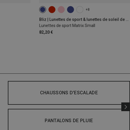
+8
Bliz | Lunettes de sport & lunettes de soleil de sport
Lunettes de sport Matrix Small
82,20 €
CHAUSSONS D'ESCALADE
PANTALONS DE PLUIE