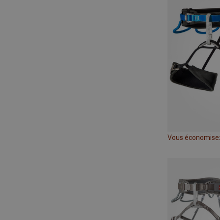
Vous économise