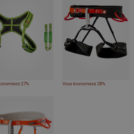
conomisez 27%
Vous économisez 28%