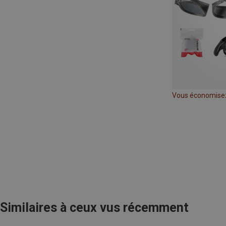
Vous économise
Similaires à ceux vus récemment