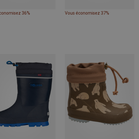
conomisez 36%
Vous économisez 37%