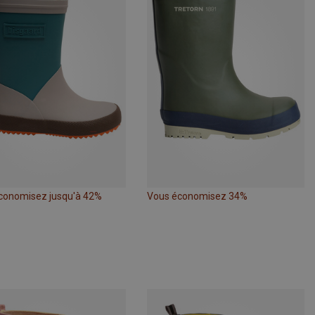
conomisez jusqu'à 42%
Vous économisez 34%