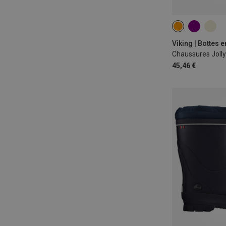
Viking | Bottes 
Chaussures Jolly
45,46 €