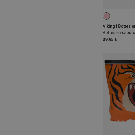
Viking | Bottes 
39,95 €