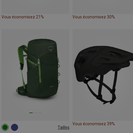
Vous économisez 21%
Vous économisez 30%
Vous économisez 39%
Tailles
28L