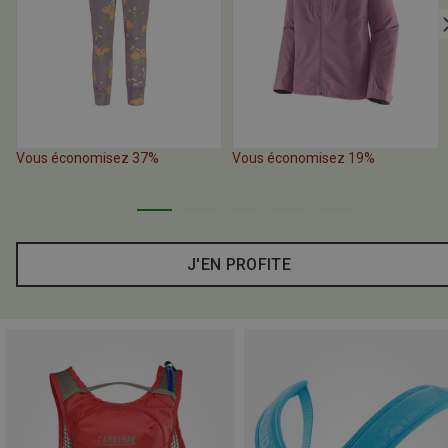
Vous économisez 37%
Vous économisez 19%
J'EN PROFITE