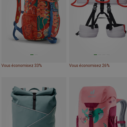
Vous économisez 33%
Vous économisez 26%