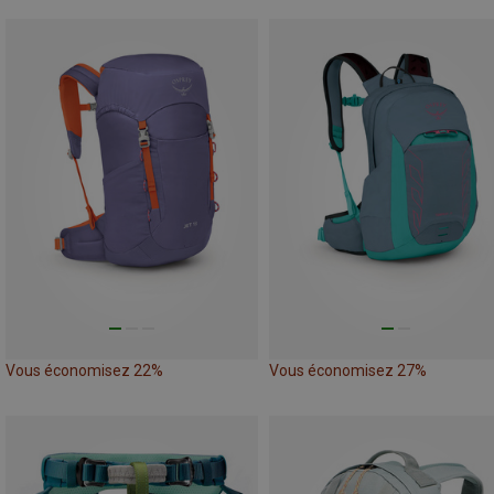
Vous économisez 22%
Vous économisez 27%