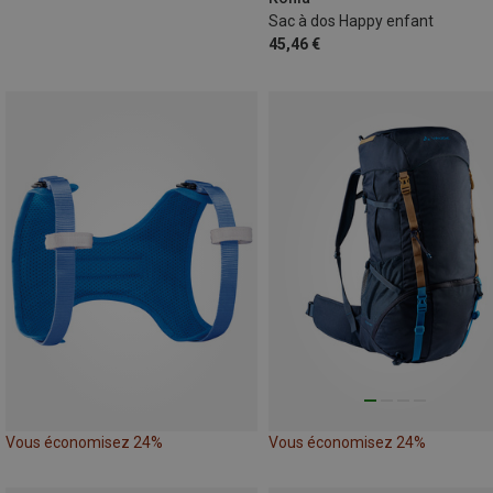
Sac à dos Happy enfant
45,46 €
Vous économisez 24%
Vous économisez 24%