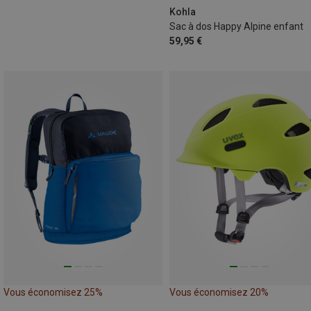
Kohla
Sac à dos Happy Alpine enfant
59,95 €
Vous économisez 25%
Vous économisez 20%