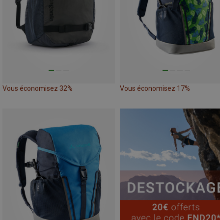
Vous économisez 32%
Vous économisez 17%