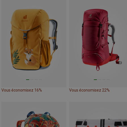
Vous économisez 16%
Vous économisez 22%