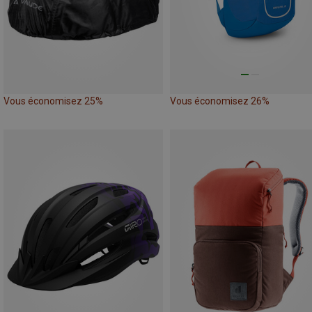
Vous économisez 25%
Vous économisez 26%