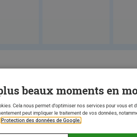
plus beaux moments en mo
ookies. Cela nous permet d'optimiser nos services pour vous et d
sentement peut impliquer le traitement de vos données, notamme
r
Protection des données de Google.