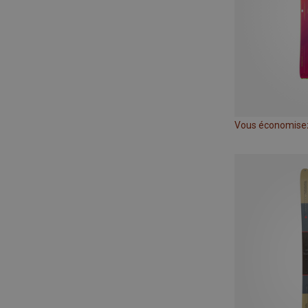
Vous économise