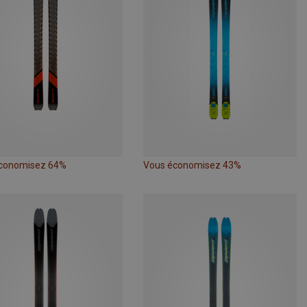
conomisez 64%
Vous économisez 43%