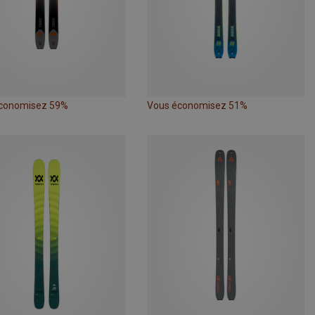
conomisez 59%
Vous économisez 51%