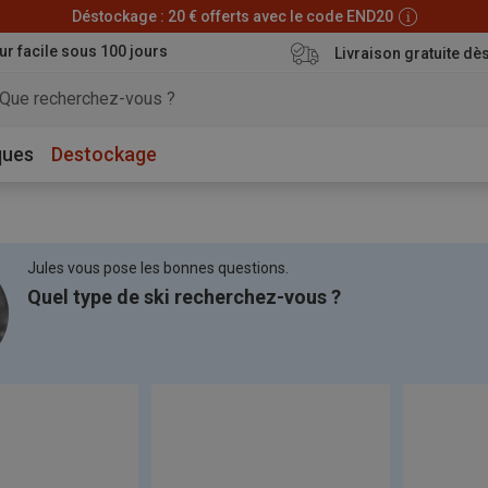
Déstockage : 20 € offerts avec le code END20
ur facile sous 100 jours
Livraison gratuite dè
ques
Destockage
Jules vous pose les bonnes questions.
Quel type de ski recherchez-vous ?