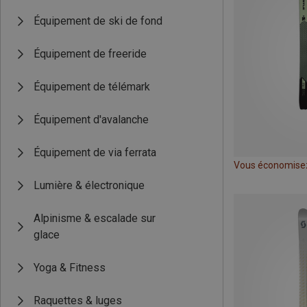
Équipement de ski de fond
Équipement de freeride
Équipement de télémark
Équipement d'avalanche
Équipement de via ferrata
Vous économise
Lumière & électronique
Alpinisme & escalade sur
glace
Yoga & Fitness
Raquettes & luges