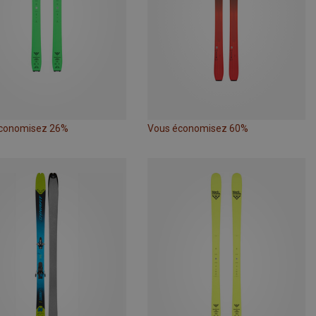
conomisez 26%
Vous économisez 60%