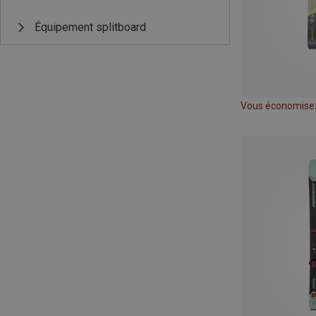
Équipement splitboard
Vous économise