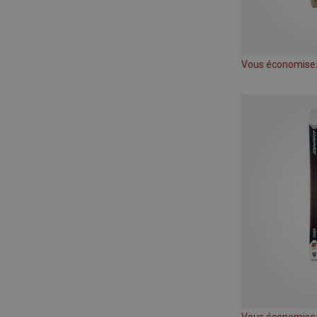
Vous économise