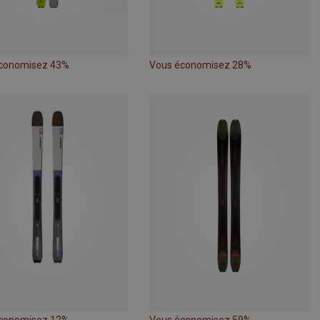
conomisez 43%
Vous économisez 28%