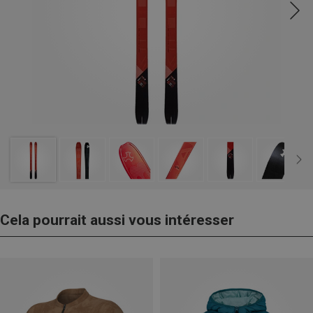
Cela pourrait aussi vous intéresser