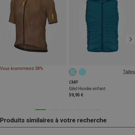
Vous économisez 38%
Tailles
116
CMP
Gilet Hoodie enfant
59,95 €
Produits similaires à votre recherche