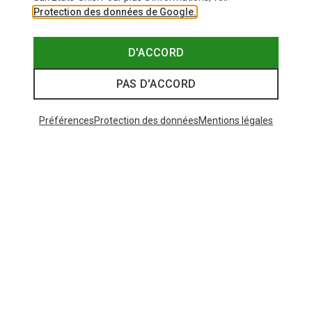
Protection des données de Google.
D'ACCORD
PAS D'ACCORD
Préférences
Protection des données
Mentions légales