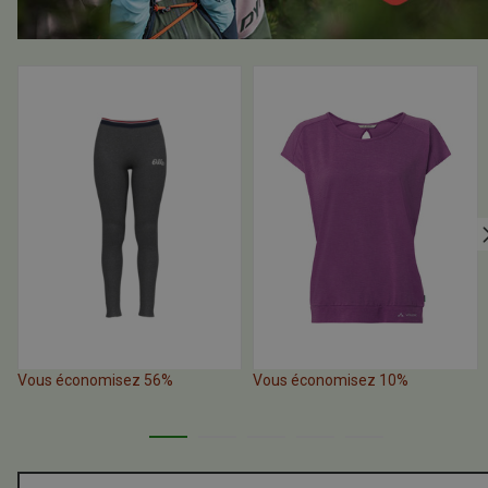
Vous économisez 56%
Vous économisez 10%