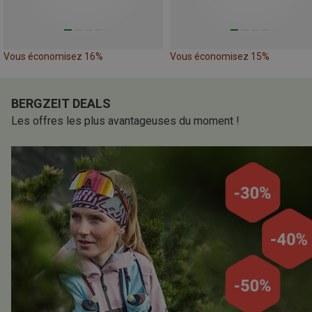
Vous économisez 16%
Vous économisez 15%
BERGZEIT DEALS
Les offres les plus avantageuses du moment !