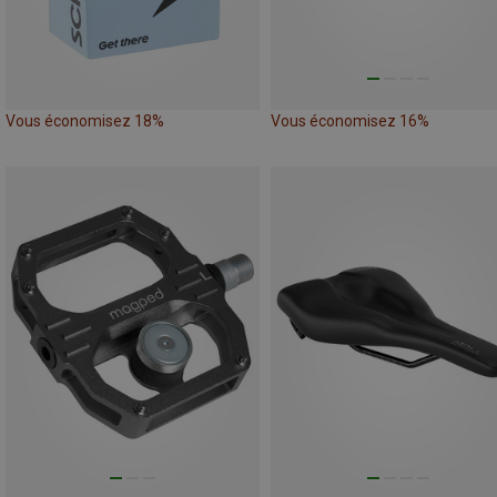
Vous économisez 18%
Vous économisez 16%