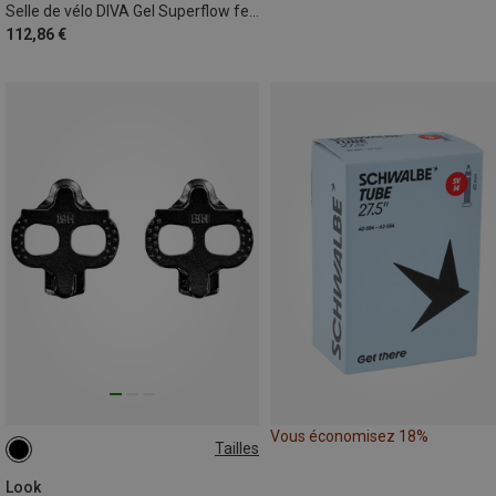
Selle de vélo DIVA Gel Superflow femme
112,86 €
Vous économisez 18%
Tailles
ONE SIZE
Look