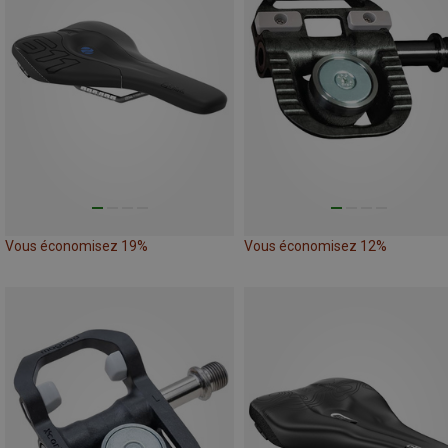
Vous économisez 19%
Vous économisez 12%