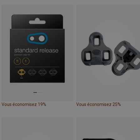
Vous économisez 19%
Vous économisez 25%