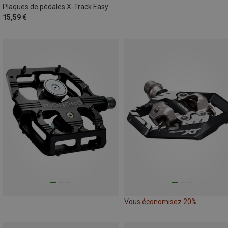
Plaques de pédales X-Track Easy
15,59 €
Vous économisez 20%