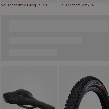
Vous économisez jusqu'à 15%
Vous économisez 26%