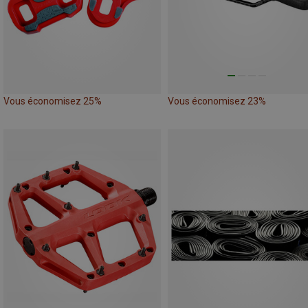
Vous économisez 25%
Vous économisez 23%