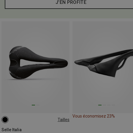
J'EN PROFITE
Vous économisez 23%
Tailles
L3
Selle Italia