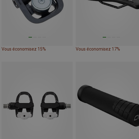
Vous économisez 15%
Vous économisez 17%