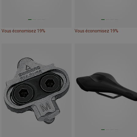
Vous économisez 19%
Vous économisez 19%