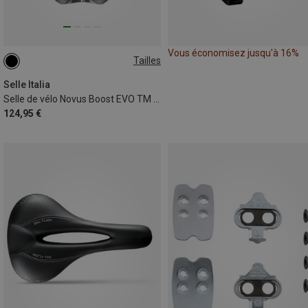
Vous économisez jusqu'à 16%
Tailles
L3
Selle Italia
Selle de vélo Novus Boost EVO TM SF femme
124,95 €