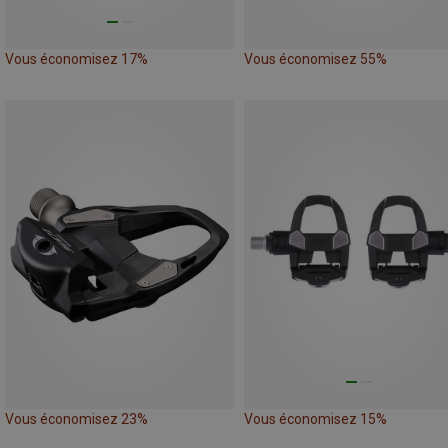
Vous économisez 17%
Vous économisez 55%
Vous économisez 23%
Vous économisez 15%