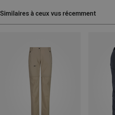
Similaires à ceux vus récemment