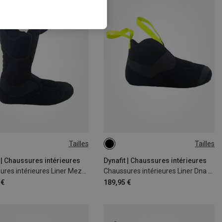
Tailles
Tailles
 | Chaussures intérieures
Dynafit | Chaussures intérieures
Chaussures intérieures Liner Mezzalama
Chaussures intérieures Liner Dna Bikini
 €
189,95 €