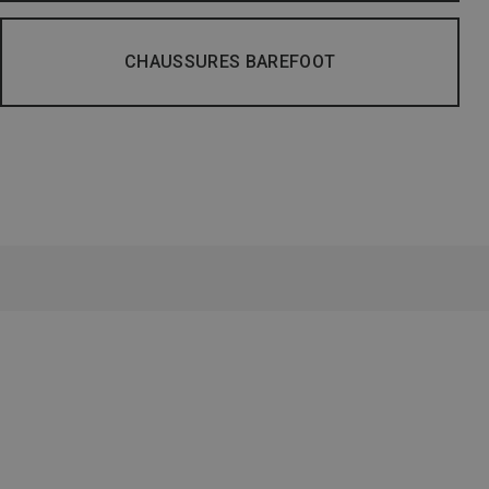
CHAUSSURES BAREFOOT