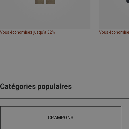
Vous économisez jusqu'à 32%
Vous économise
Catégories populaires
CRAMPONS