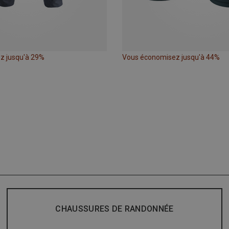
z jusqu'à 29%
Vous économisez jusqu'à 44%
CHAUSSURES DE RANDONNÉE