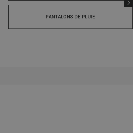
PANTALONS DE PLUIE