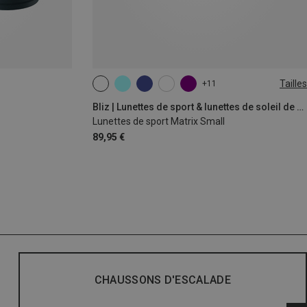
Tailles
+11
ONE SIZE
Bliz | Lunettes de sport & lunettes de soleil de sport
Lunettes de sport Matrix Small
89,95 €
CHAUSSONS D'ESCALADE