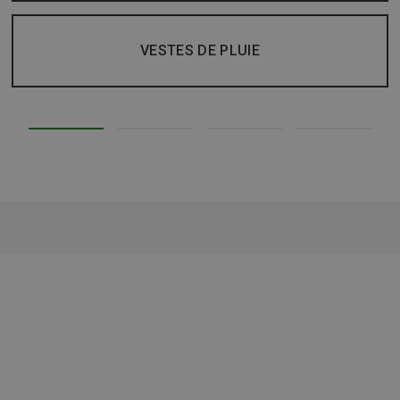
VESTES DE PLUIE