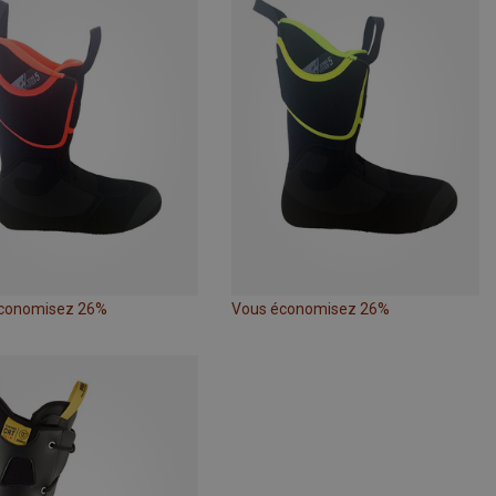
conomisez 26%
Vous économisez 26%