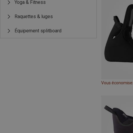
Yoga & Fitness
Raquettes & luges
Équipement splitboard
Vous économise