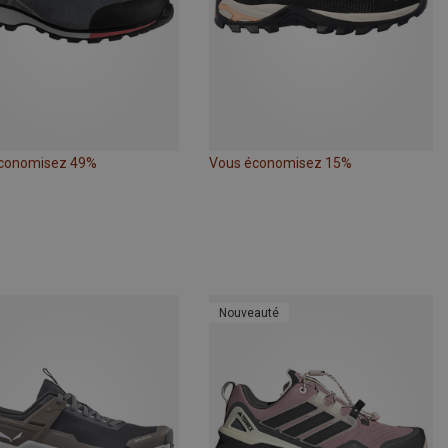
conomisez 49%
Vous économisez 15%
Nouveauté