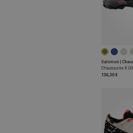
136,30 €