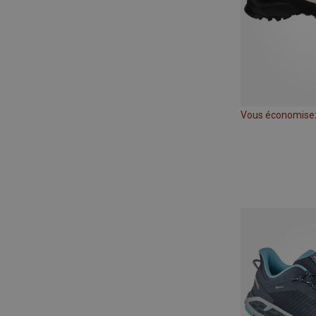
Vous économise