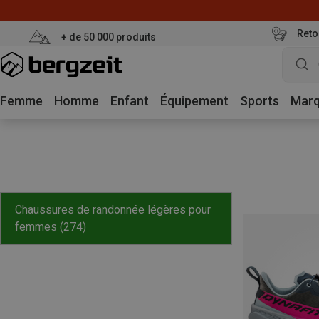
Reto
+ de 50 000 produits
Femme
Homme
Enfant
Équipement
Sports
Mar
Chaussures de randonnée légères pour
femmes
(274)