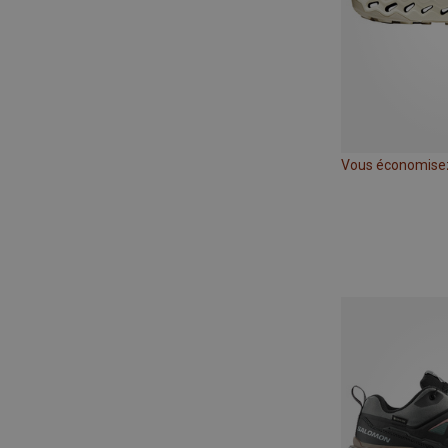
Vous économise