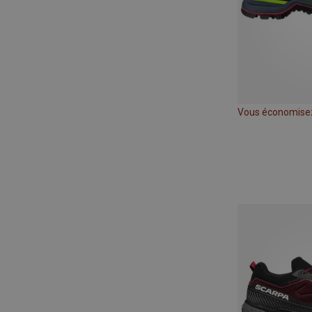
Vous économise