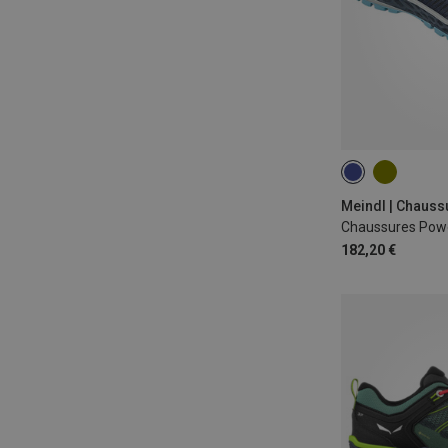
182,20 €