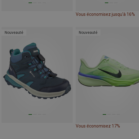
Vous économisez jusqu'à 16%
Nouveauté
Nouveauté
Vous économisez 17%