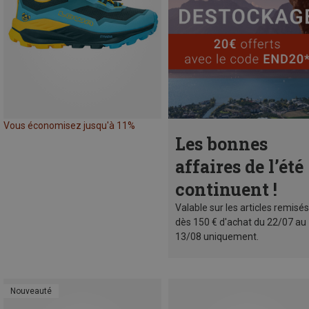
Vous économisez jusqu'à 11%
Les bonnes
affaires de l’été
continuent !
Valable sur les articles remisés
dès 150 € d'achat du 22/07 au
13/08 uniquement.
Nouveauté