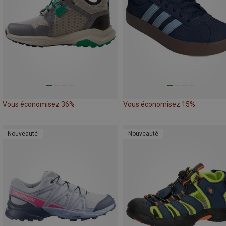
Vous économisez 36%
Vous économisez 15%
Nouveauté
Nouveauté