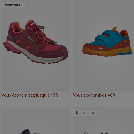
Nouveauté
Vous économisez jusqu'à 15%
Vous économisez 46%
Nouveauté