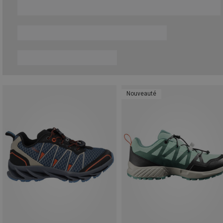
Nouveauté