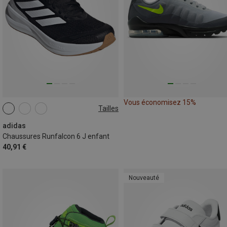
Vous économisez 15%
Tailles
adidas
Chaussures Runfalcon 6 J enfant
40,91 €
Nouveauté