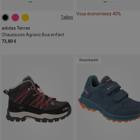
Vous économisez 40%
Tailles
adidas Terrex
Chaussures Agravic Boa enfant
73,80 €
Nouveauté