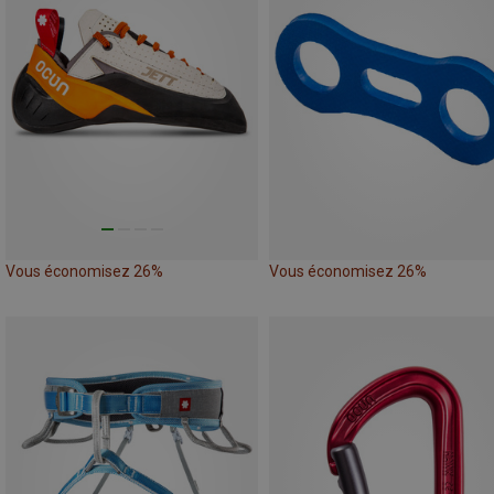
Vous économisez 26%
Vous économisez 26%