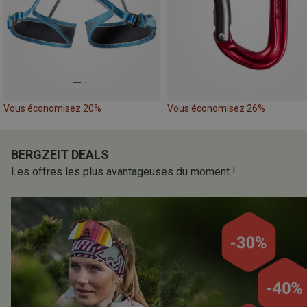
Vous économisez 20%
Vous économisez 26%
BERGZEIT DEALS
Les offres les plus avantageuses du moment !