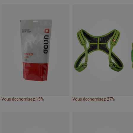
Vous économisez 15%
Vous économisez 27%