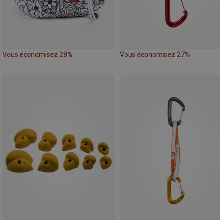
Vous économisez 28%
Vous économisez 27%