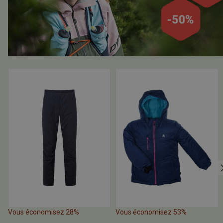
Vous économisez 28%
Vous économisez 53%