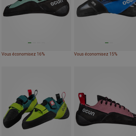
Vous économisez 16%
Vous économisez 15%