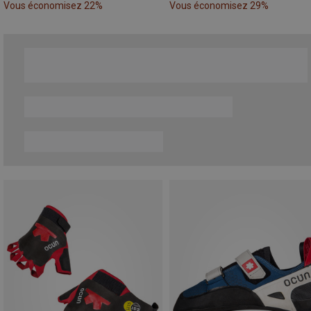
Vous économisez 22%
Vous économisez 29%