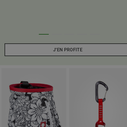
J'EN PROFITE