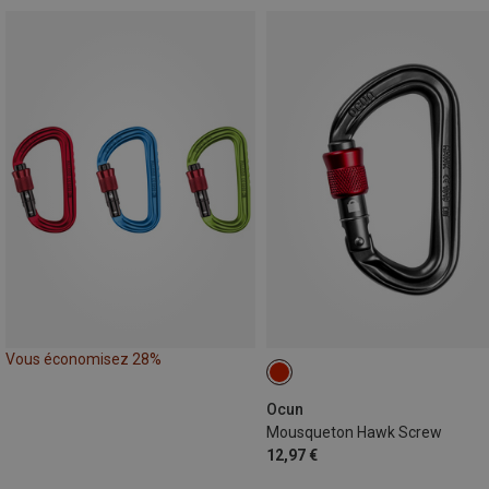
Vous économisez 28%
Ocun
Mousqueton Hawk Screw
12,97 €