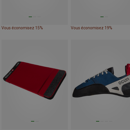
Vous économisez 15%
Vous économisez 19%