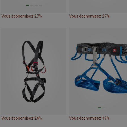
Vous économisez 27%
Vous économisez 27%
Vous économisez 24%
Vous économisez 19%