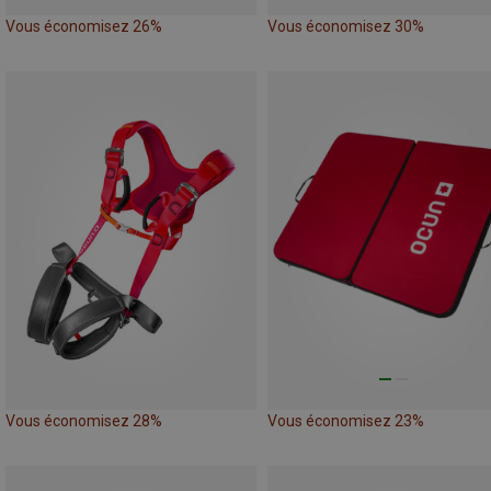
Vous économisez 26%
Vous économisez 30%
Vous économisez 28%
Vous économisez 23%