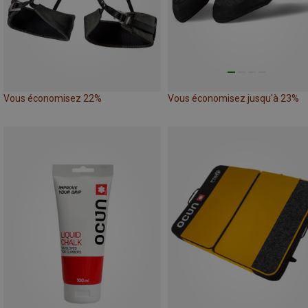
Vous économisez 22%
Vous économisez jusqu'à 23%