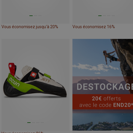
Vous économisez jusqu'à 20%
Vous économisez 16%