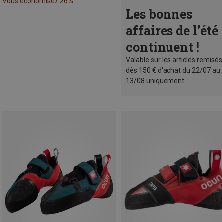
Vous économisez 26%
Les bonnes
affaires de l’été
continuent !
Valable sur les articles remisés
dès 150 € d'achat du 22/07 au
13/08 uniquement.