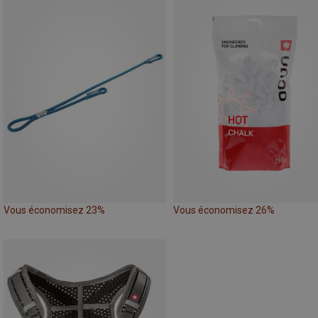
Vous économisez 23%
Vous économisez 26%