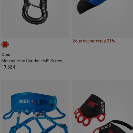
Vous économisez 21%
Ocun
Mousqueton Condor HMS Screw
17,62 €