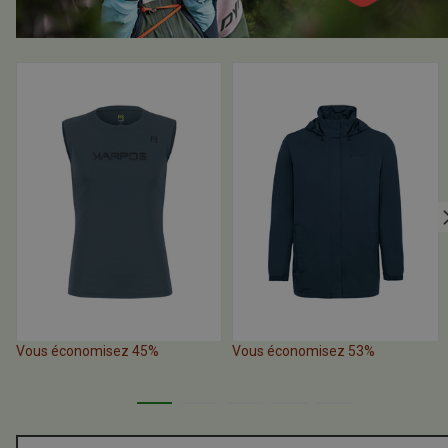
Vous économisez 45%
Vous économisez 53%