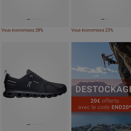
Vous économisez 28%
Vous économisez 23%