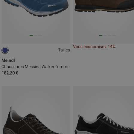
Vous économisez 14%
Tailles
Meindl
Chaussures Messina Walker femme
182,20 €