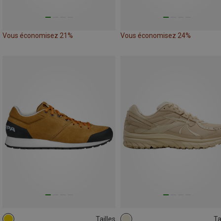
Vous économisez 21%
Vous économisez 24%
Tailles
Ta