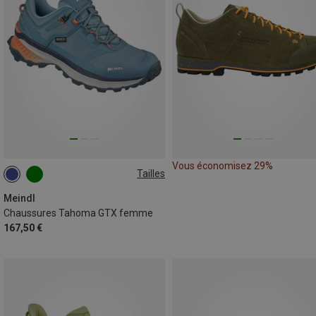
Vous économisez 29%
Tailles
Meindl
Chaussures Tahoma GTX femme
167,50 €