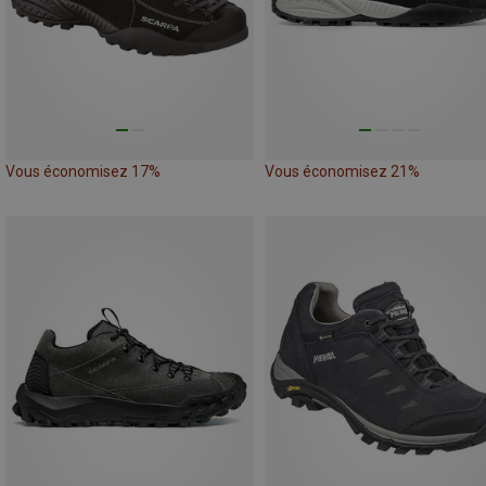
Vous économisez 17%
Vous économisez 21%