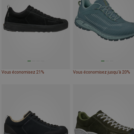
Vous économisez 21%
Vous économisez jusqu'à 20%