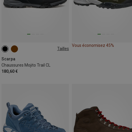
Vous économisez 45%
Tailles
Scarpa
Chaussures Mojito Trail CL
180,60 €