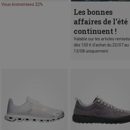
Vous économisez 22%
Les bonnes
affaires de l’été
continuent !
Valable sur les articles remisés
dès 150 € d'achat du 22/07 au
13/08 uniquement.