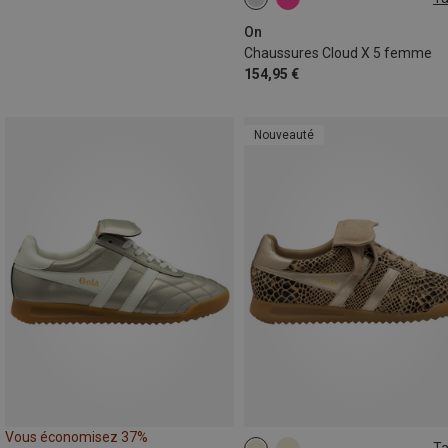
On
Chaussures Cloud X 5 femme
154,95 €
Nouveauté
Vous économisez 37%