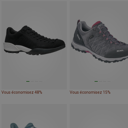
Vous économisez 48%
Vous économisez 15%