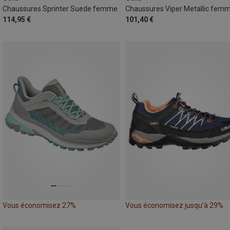
Chaussures Sprinter Suede femme
Chaussures Viper Metallic fem
114,95 €
101,40 €
Vous économisez 27%
Vous économisez jusqu'à 29%