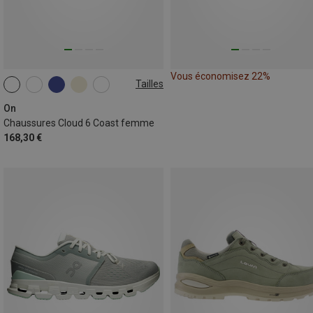
Vous économisez 22%
Tailles
On
Chaussures Cloud 6 Coast femme
168,30 €