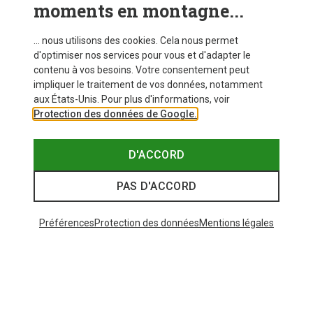
moments en montagne...
... nous utilisons des cookies. Cela nous permet
d'optimiser nos services pour vous et d'adapter le
contenu à vos besoins. Votre consentement peut
impliquer le traitement de vos données, notamment
aux États-Unis. Pour plus d'informations, voir
Protection des données de Google.
D'ACCORD
PAS D'ACCORD
Préférences
Protection des données
Mentions légales