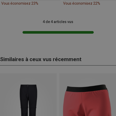
Vous économisez 23%
Vous économisez 22%
4 de 4 articles vus
Similaires à ceux vus récemment