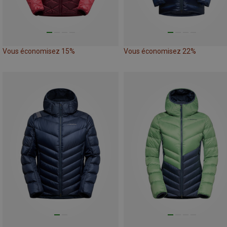
Vous économisez 15%
Vous économisez 22%