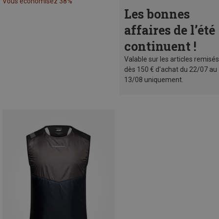
Vous économisez 38%
Les bonnes
affaires de l’été
continuent !
Valable sur les articles remisés
dès 150 € d'achat du 22/07 au
13/08 uniquement.