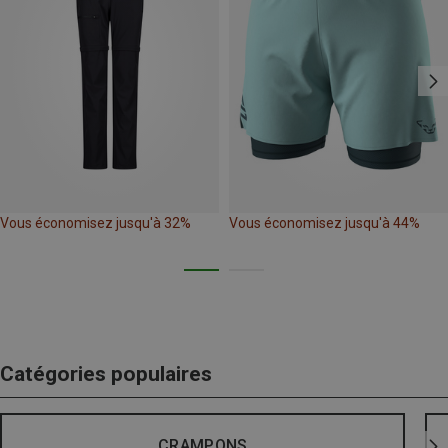
Vous économisez jusqu'à 32%
Vous économisez jusqu'à 44%
Catégories populaires
CRAMPONS