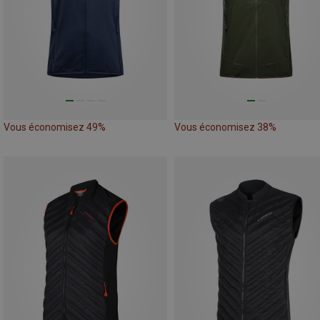
Vous économisez 49%
Vous économisez 38%