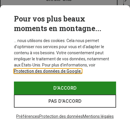
Pour vos plus beaux
moments en montagne...
... nous utilisons des cookies. Cela nous permet
d'optimiser nos services pour vous et d'adapter le
contenu à vos besoins. Votre consentement peut
impliquer le traitement de vos données, notamment
aux États-Unis. Pour plus d'informations, voir
Protection des données de Google.
D'ACCORD
PAS D'ACCORD
Préférences
Protection des données
Mentions légales