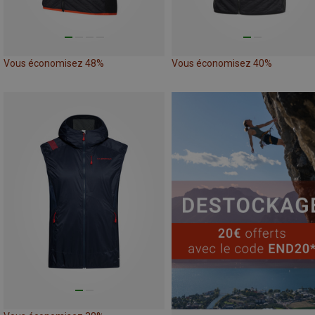
Vous économisez 48%
Vous économisez 40%