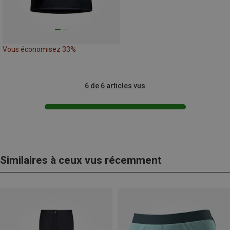
Vous économisez 33%
6 de 6 articles vus
Similaires à ceux vus récemment