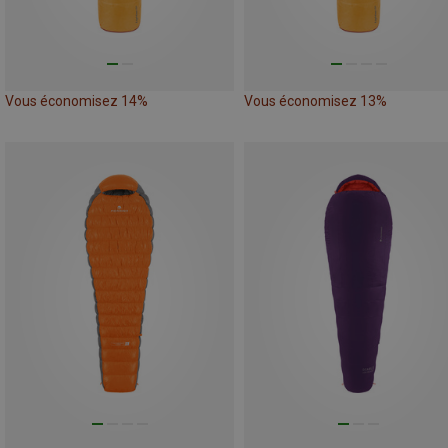
Vous économisez 14%
Vous économisez 13%