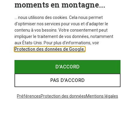
moments en montagne...
... nous utilisons des cookies. Cela nous permet
d'optimiser nos services pour vous et d'adapter le
contenu à vos besoins. Votre consentement peut
impliquer le traitement de vos données, notamment
aux États-Unis. Pour plus d'informations, voir
Protection des données de Google.
D'ACCORD
PAS D'ACCORD
Préférences
Protection des données
Mentions légales