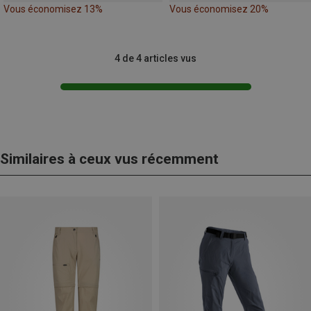
Vous économisez 13%
Vous économisez 20%
4 de 4 articles vus
Similaires à ceux vus récemment