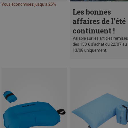
Vous économisez jusqu'à 25%
Les bonnes
affaires de l’été
continuent !
Valable sur les articles remisés
dès 150 € d'achat du 22/07 au
13/08 uniquement.