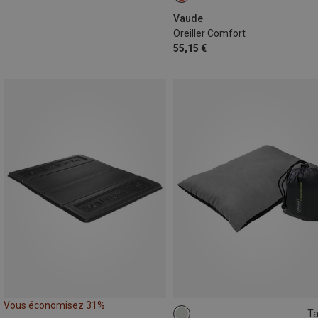
Vaude
Oreiller Comfort
55,15 €
Vous économisez 31%
Ta