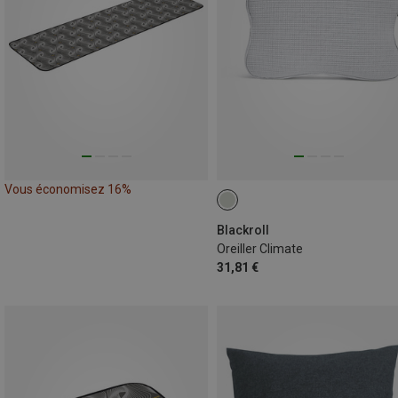
Vous économisez 16%
Blackroll
Oreiller Climate
31,81 €