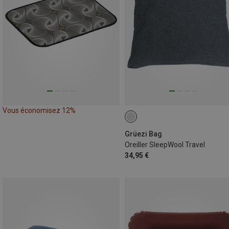
Vous économisez 12%
Grüezi Bag
Oreiller SleepWool Travel
34,95 €