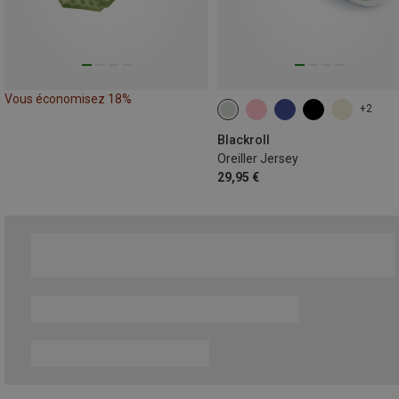
Vous économisez 18%
+2
Blackroll
Oreiller Jersey
29,95 €