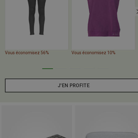
Vous économisez 56%
Vous économisez 10%
J'EN PROFITE