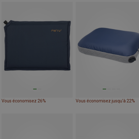
Vous économisez 26%
Vous économisez jusqu'à 22%