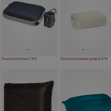
Vous économisez 16%
Vous économisez jusqu'à 31%