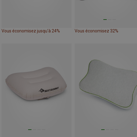
Vous économisez jusqu'à 24%
Vous économisez 32%