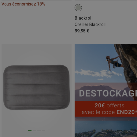
Vous économisez 18%
Blackroll
Oreiller Blackroll
99,95 €