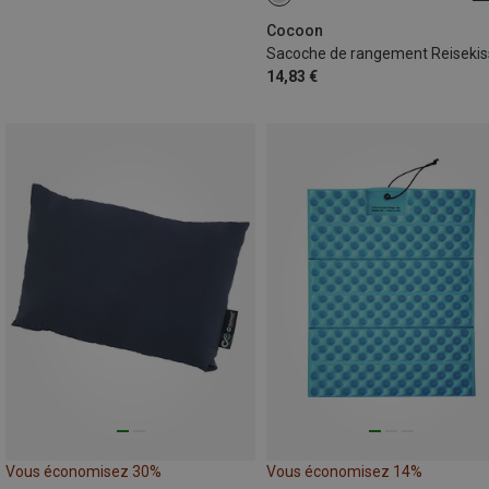
25X35 CM
Cocoon
14,83 €
Vous économisez 30%
Vous économisez 14%