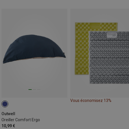
Vous économisez 13%
Outwell
Oreiller Comfort Ergo
10,99 €