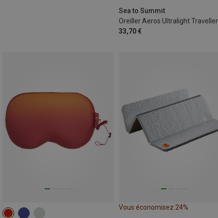
Sea to Summit
33,70 €
Vous économisez 24%