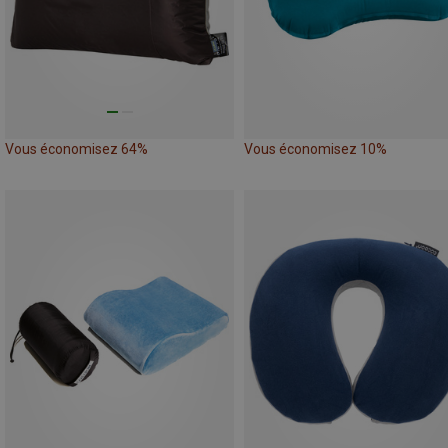
Vous économisez 64%
Vous économisez 10%