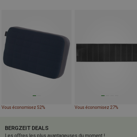
Vous économisez 52%
Vous économisez 27%
BERGZEIT DEALS
Les offres les plus avantageuses du moment !