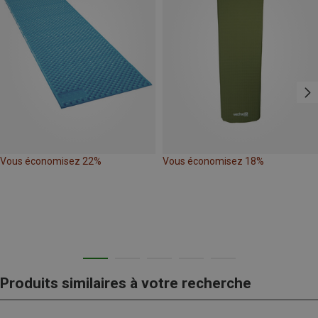
Vous économisez 22%
Vous économisez 18%
Produits similaires à votre recherche