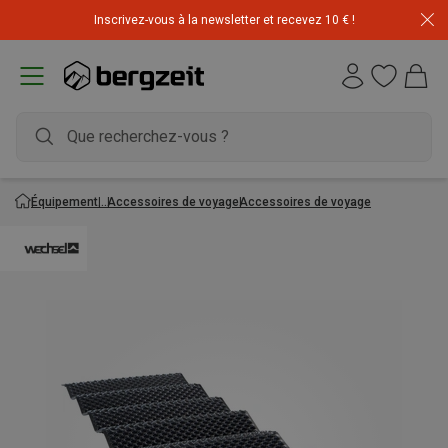
Inscrivez-vous à la newsletter et recevez 10 € !
Équipement
Accessoires de voyage
Accessoires de voyage