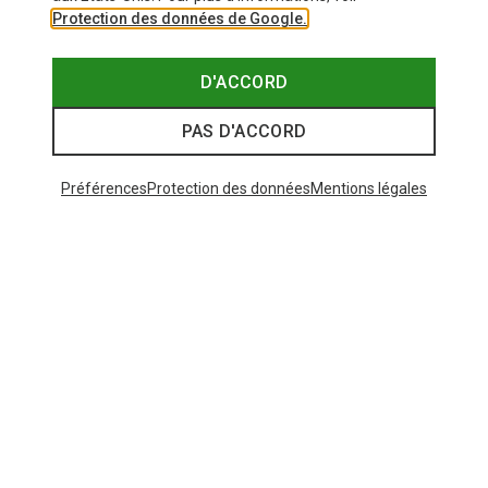
Protection des données de Google.
D'ACCORD
PAS D'ACCORD
Préférences
Protection des données
Mentions légales