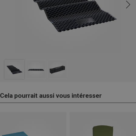
Cela pourrait aussi vous intéresser