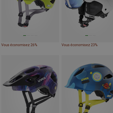
Vous économisez 26%
Vous économisez 23%