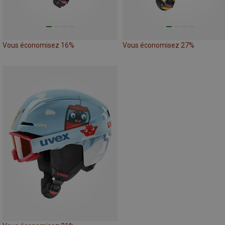
Vous économisez 16%
Vous économisez 27%