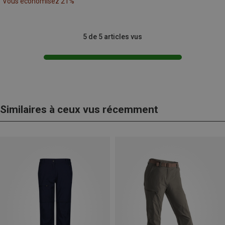
Vous économisez 21%
5 de 5 articles vus
Similaires à ceux vus récemment