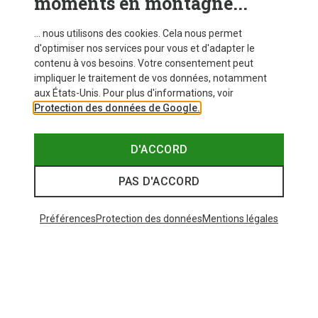
moments en montagne...
... nous utilisons des cookies. Cela nous permet
d'optimiser nos services pour vous et d'adapter le
contenu à vos besoins. Votre consentement peut
impliquer le traitement de vos données, notamment
aux États-Unis. Pour plus d'informations, voir
Protection des données de Google.
D'ACCORD
PAS D'ACCORD
Préférences
Protection des données
Mentions légales