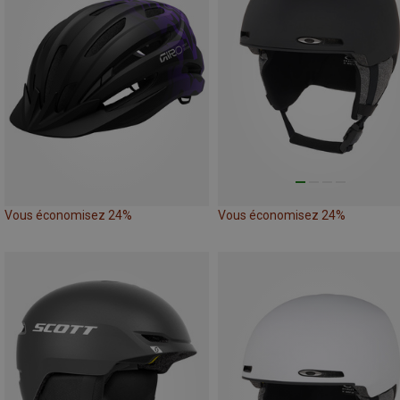
Vous économisez 24%
Vous économisez 24%