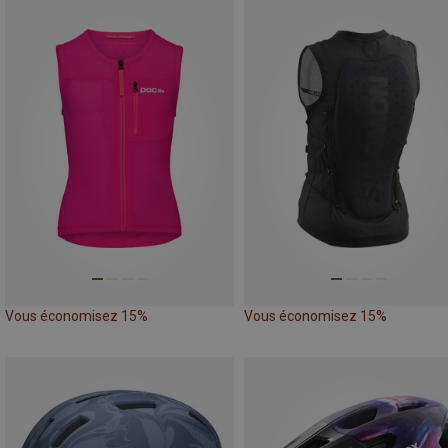
Vous économisez 15%
Vous économisez 15%