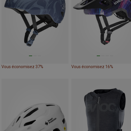
Vous économisez 37%
Vous économisez 16%