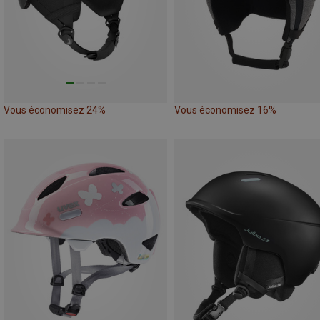
Vous économisez 24%
Vous économisez 16%