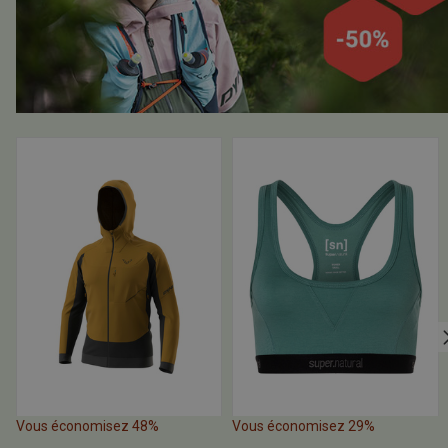
Vous économisez 48%
Vous économisez 29%