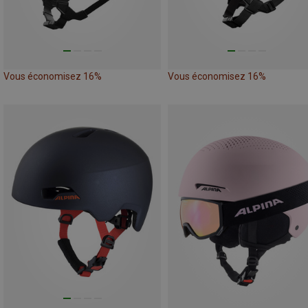
Vous économisez 16%
Vous économisez 16%