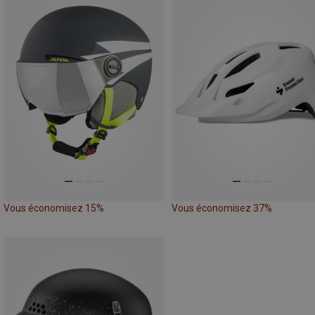
Vous économisez 15%
Vous économisez 37%