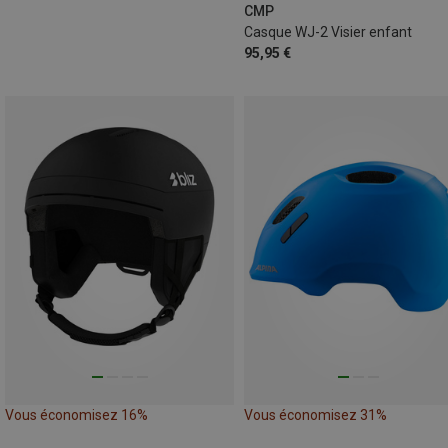
CMP
Casque WJ-2 Visier enfant
95,95 €
Vous économisez 16%
Vous économisez 31%