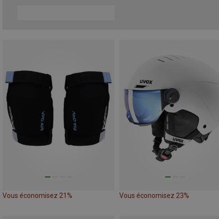
Vous économisez 21%
Vous économisez 23%