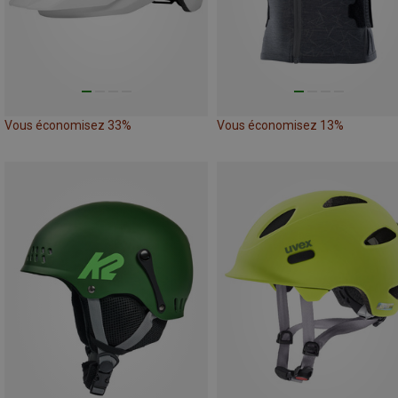
Vous économisez 33%
Vous économisez 13%