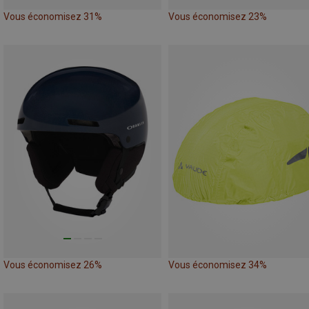
Vous économisez 31%
Vous économisez 23%
Vous économisez 26%
Vous économisez 34%