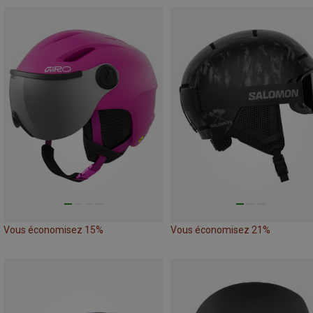
Vous économisez 15%
Vous économisez 21%