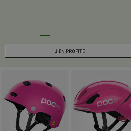
J'EN PROFITE