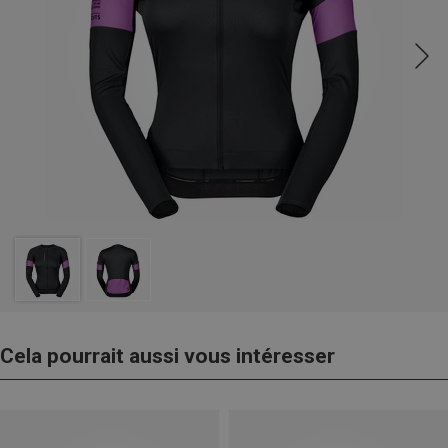
Cela pourrait aussi vous intéresser