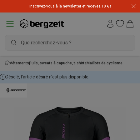
Inscrivez-vous à la newsletter et recevez 10 € !
Vêtements
Pulls, sweats à capuche, t-shirts
Maillots de cyclisme
Désolé, l'article désiré n'est plus disponible.