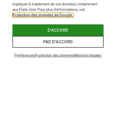
impliquer le traitement de vos données, notamment
aux États-Unis. Pour plus d'informations, voir
Protection des données de Google.
D'ACCORD
PAS D'ACCORD
Préférences
Protection des données
Mentions légales