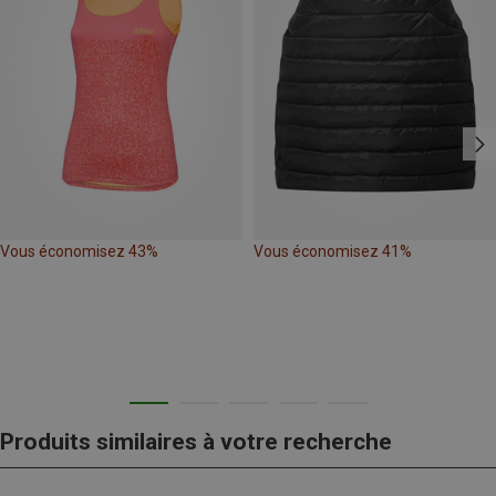
Vous économisez 43%
Vous économisez 41%
Produits similaires à votre recherche