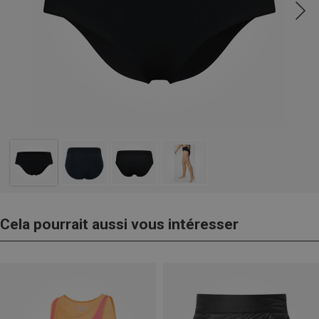
Cela pourrait aussi vous intéresser