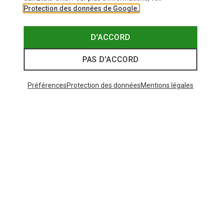
Protection des données de Google.
D'ACCORD
PAS D'ACCORD
Préférences
Protection des données
Mentions légales