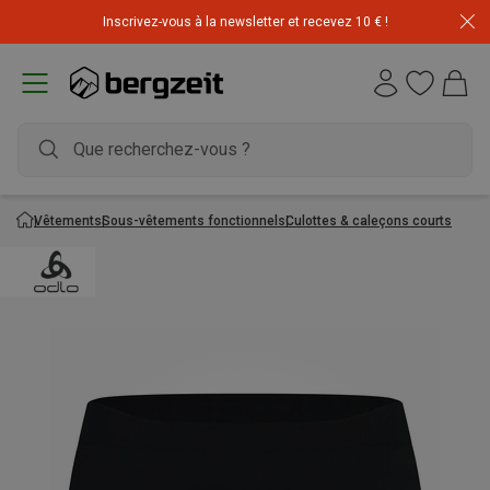
Inscrivez-vous à la newsletter et recevez 10 € !
Vêtements
Sous-vêtements fonctionnels
Culottes & caleçons courts