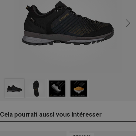
Cela pourrait aussi vous intéresser