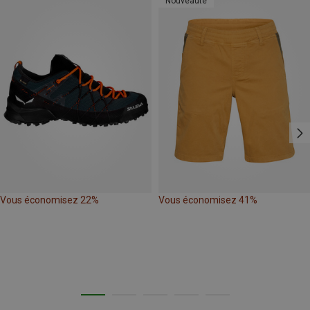
Nouveauté
Vous économisez 22%
Vous économisez 41%