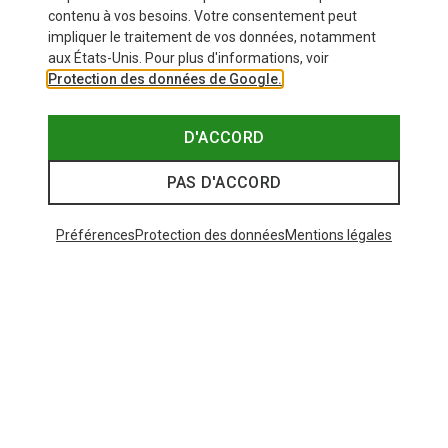
contenu à vos besoins. Votre consentement peut
impliquer le traitement de vos données, notamment
aux États-Unis. Pour plus d'informations, voir
Protection des données de Google.
D'ACCORD
PAS D'ACCORD
Préférences
Protection des données
Mentions légales