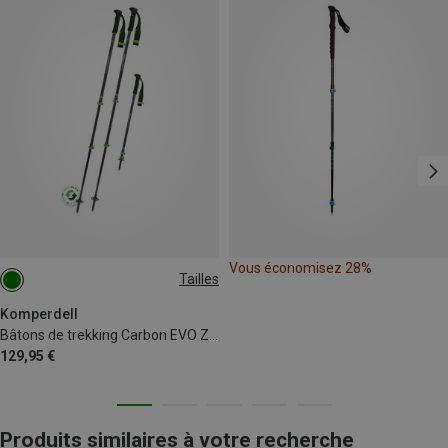
Vous économisez 28%
Tailles
105-140CM
Komperdell
Bâtons de trekking Carbon EVO Zero
129,95 €
Produits similaires à votre recherche