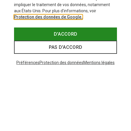
impliquer le traitement de vos données, notamment
aux États-Unis. Pour plus d'informations, voir
Protection des données de Google.
D'ACCORD
PAS D'ACCORD
Préférences
Protection des données
Mentions légales