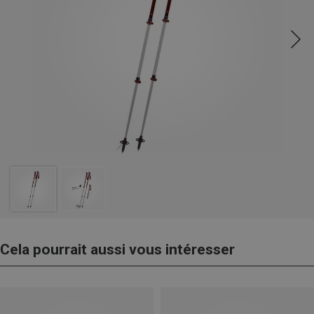
Cela pourrait aussi vous intéresser