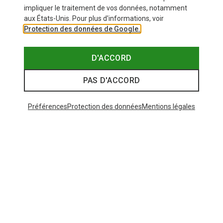
impliquer le traitement de vos données, notamment
aux États-Unis. Pour plus d'informations, voir
Protection des données de Google.
D'ACCORD
PAS D'ACCORD
Préférences
Protection des données
Mentions légales