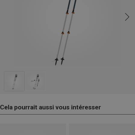
Cela pourrait aussi vous intéresser