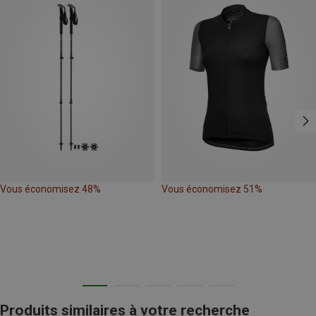
Vous économisez 48%
Vous économisez 51%
Produits similaires à votre recherche