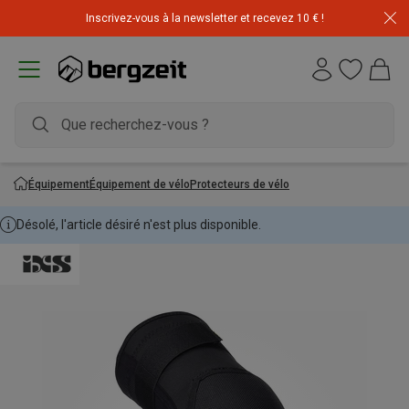
Inscrivez-vous à la newsletter et recevez 10 € !
Équipement
Équipement de vélo
Protecteurs de vélo
Désolé, l'article désiré n'est plus disponible.