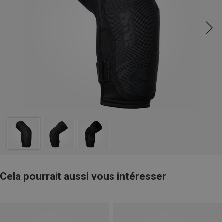
Cela pourrait aussi vous intéresser