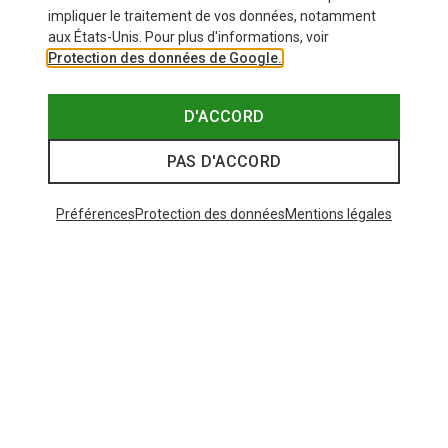
impliquer le traitement de vos données, notamment
aux États-Unis. Pour plus d'informations, voir
Protection des données de Google.
D'ACCORD
PAS D'ACCORD
Préférences
Protection des données
Mentions légales