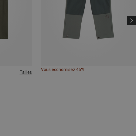
Vous économisez 45%
Tailles
XL