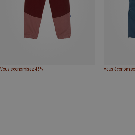
Vous économisez 45%
Vous économis