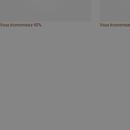
Vous économisez 45%
Vous économis