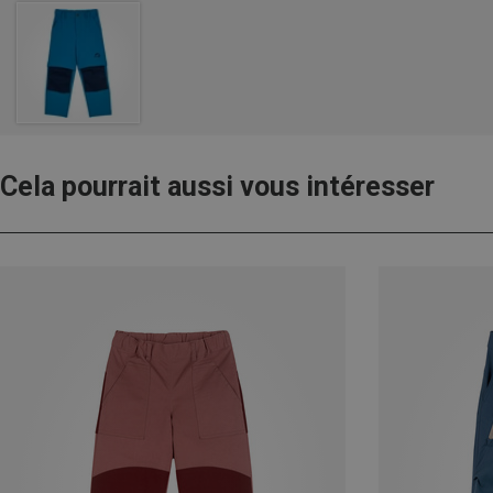
Cela pourrait aussi vous intéresser