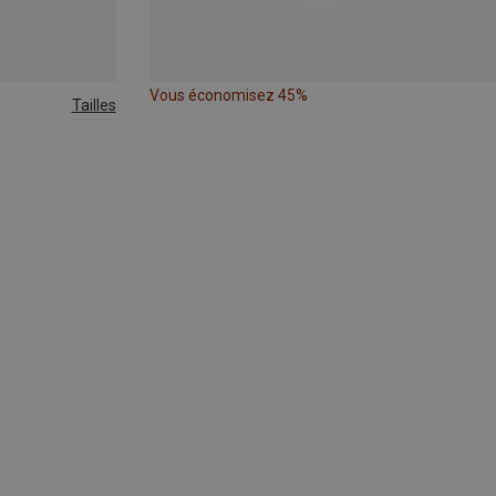
Vous économisez 45%
Tailles
XL