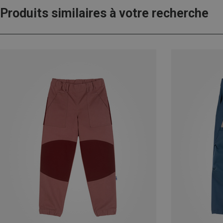
Produits similaires à votre recherche