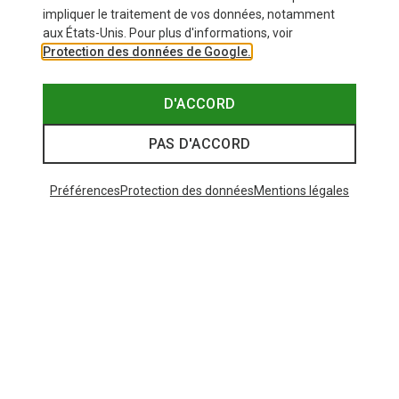
impliquer le traitement de vos données, notamment
aux États-Unis. Pour plus d'informations, voir
Protection des données de Google.
D'ACCORD
PAS D'ACCORD
Préférences
Protection des données
Mentions légales