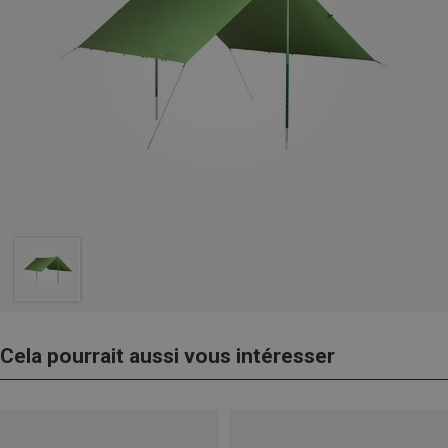
Cela pourrait aussi vous intéresser