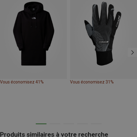
Vous économisez 41%
Vous économisez 31%
Produits similaires à votre recherche