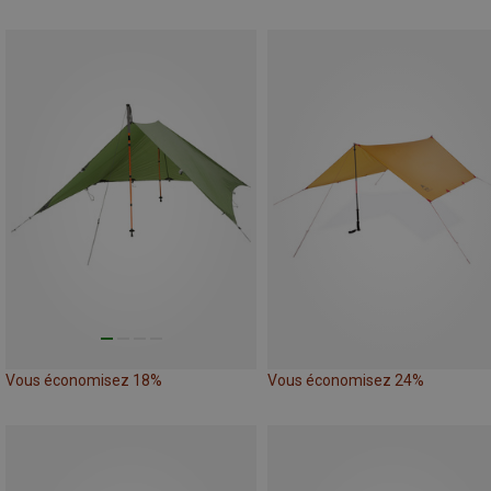
Vous économisez 18%
Vous économisez 24%