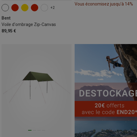
Vous économisez jusqu'à 14%
+2
Bent
Voile d'ombrage Zip-Canvas
89,95 €