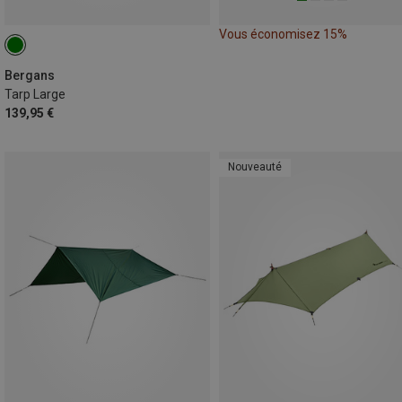
Vous économisez 15%
Bergans
Tarp Large
139,95 €
Nouveauté