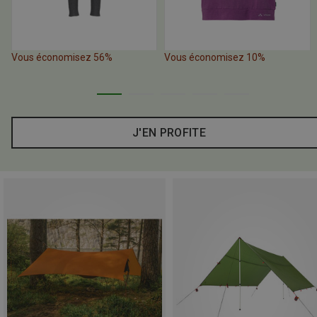
Vous économisez 56%
Vous économisez 10%
J'EN PROFITE