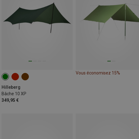
Vous économisez 15%
Hilleberg
Bâche 10 XP
349,95 €