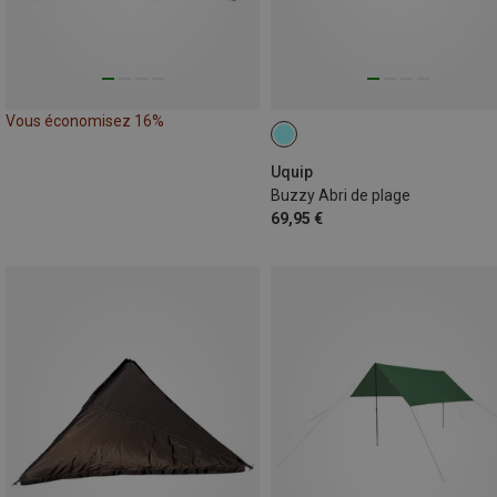
Vous économisez 16%
Uquip
Buzzy Abri de plage
69,95 €