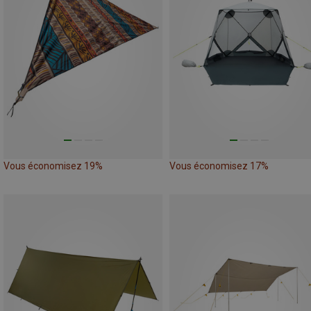
Vous économisez 19%
Vous économisez 17%