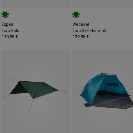
Exped
Wechsel
Tarp Solo
Tarp 3x3 Elements
170,95 €
129,95 €