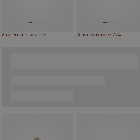
Vous économisez 16%
Vous économisez 27%