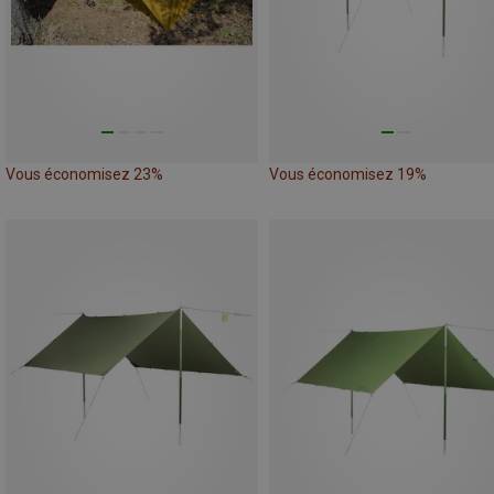
Vous économisez 23%
Vous économisez 19%