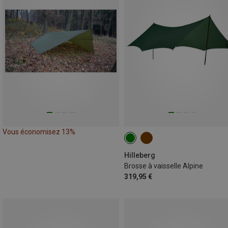
Vous économisez 13%
Hilleberg
Brosse à vaisselle Alpine
319,95 €