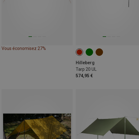
Vous économisez 27%
Hilleberg
Tarp 20 UL
574,95 €