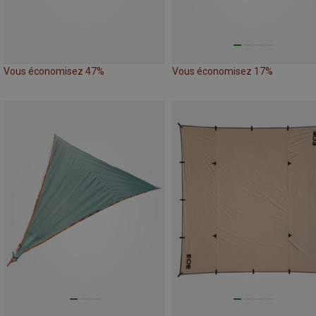
Vous économisez 47%
Vous économisez 17%