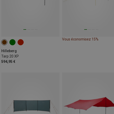
Vous économisez 15%
Hilleberg
Tarp 20 XP
594,95 €