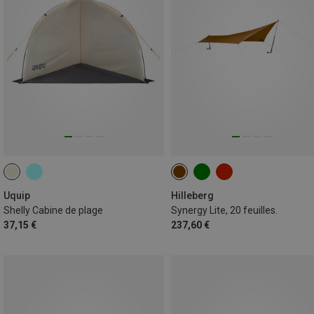
Uquip
Hilleberg
Shelly Cabine de plage
Synergy Lite, 20 feuilles.
37,15 €
237,60 €