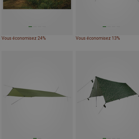
Vous économisez 24%
Vous économisez 13%