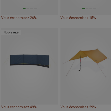
Vous économisez 26%
Vous économisez 15%
Nouveauté
Vous économisez 49%
Vous économisez 29%