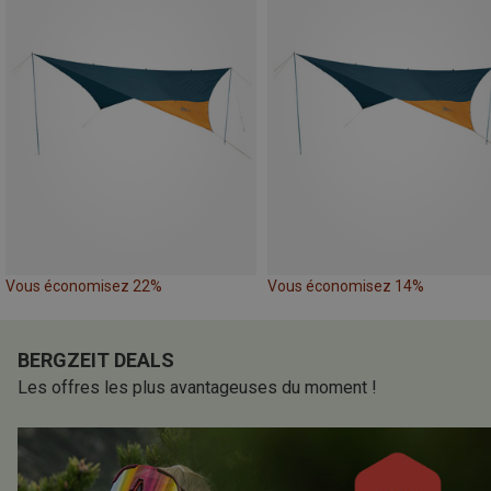
Vous économisez 22%
Vous économisez 14%
BERGZEIT DEALS
Les offres les plus avantageuses du moment !