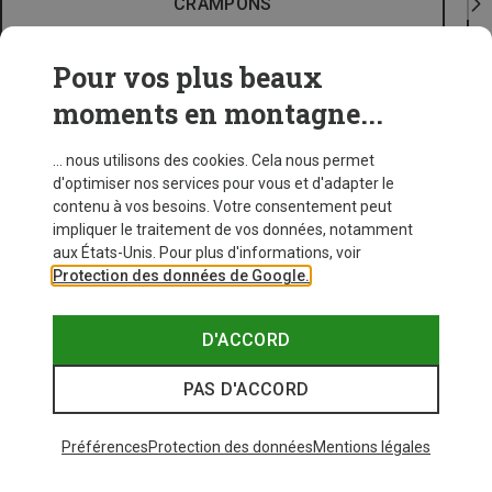
CRAMPONS
Pour vos plus beaux
moments en montagne...
... nous utilisons des cookies. Cela nous permet
d'optimiser nos services pour vous et d'adapter le
contenu à vos besoins. Votre consentement peut
impliquer le traitement de vos données, notamment
aux États-Unis. Pour plus d'informations, voir
Protection des données de Google.
D'ACCORD
PAS D'ACCORD
Préférences
Protection des données
Mentions légales