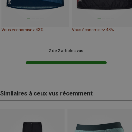
Vous économisez 43%
Vous économisez 48%
2 de 2 articles vus
Similaires à ceux vus récemment