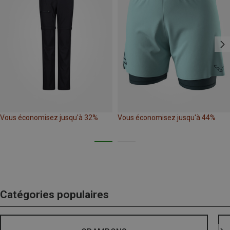
Vous économisez jusqu'à 32%
Vous économisez jusqu'à 44%
Catégories populaires