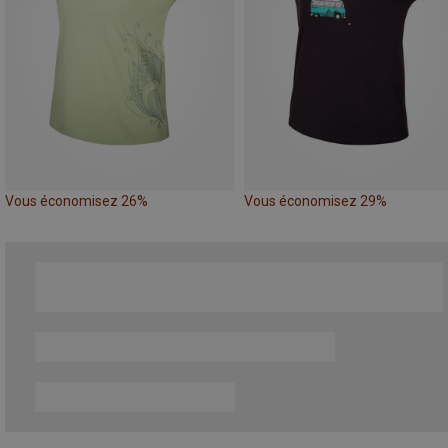
Vous économisez 26%
Vous économisez 29%