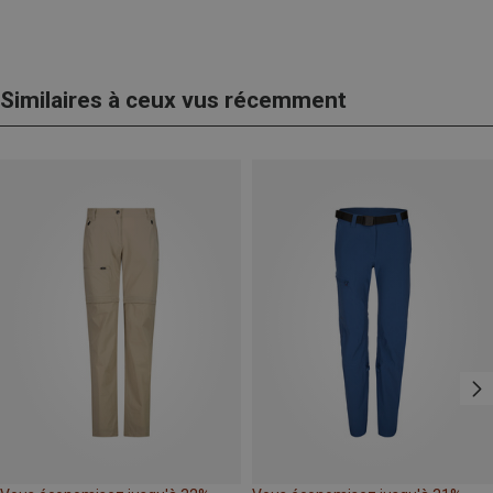
Similaires à ceux vus récemment