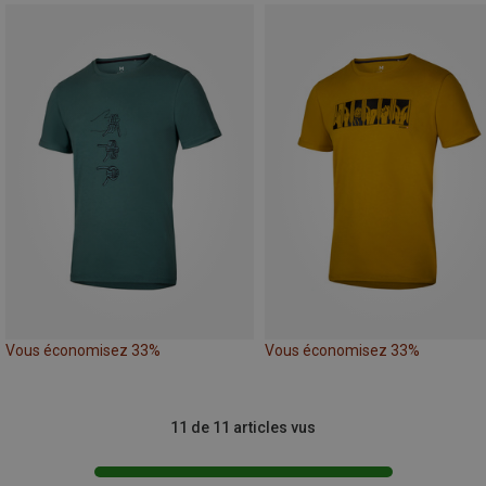
Vous économisez 33%
Vous économisez 33%
11 de 11 articles vus