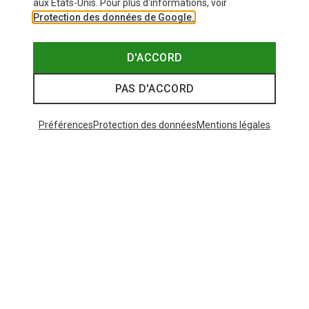
aux États-Unis. Pour plus d'informations, voir
Protection des données de Google.
D'ACCORD
PAS D'ACCORD
Préférences
Protection des données
Mentions légales