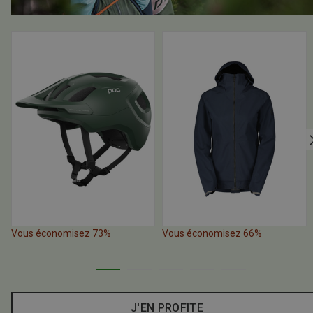
Vous économisez 73%
Vous économisez 66%
J'EN PROFITE