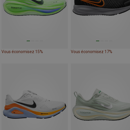
Vous économisez 15%
Vous économisez 17%