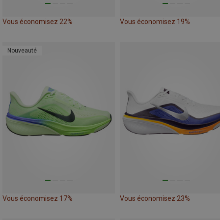
Vous économisez 22%
Vous économisez 19%
Nouveauté
Vous économisez 17%
Vous économisez 23%