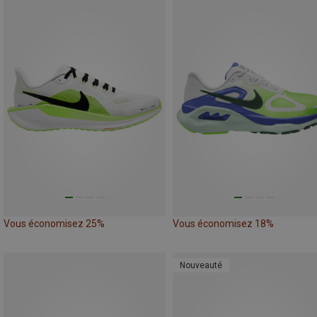
Vous économisez 25%
Vous économisez 18%
Nouveauté