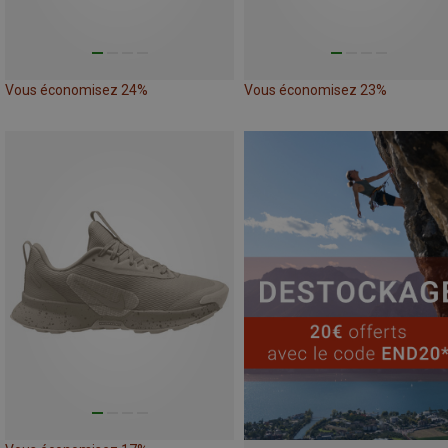
Vous économisez 24%
Vous économisez 23%