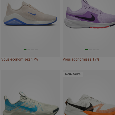
Vous économisez 17%
Vous économisez 17%
Nouveauté