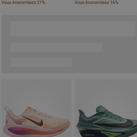
Vous économisez 21%
Vous économisez 16%