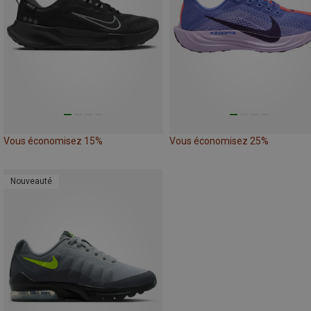
Vous économisez 15%
Vous économisez 25%
Nouveauté