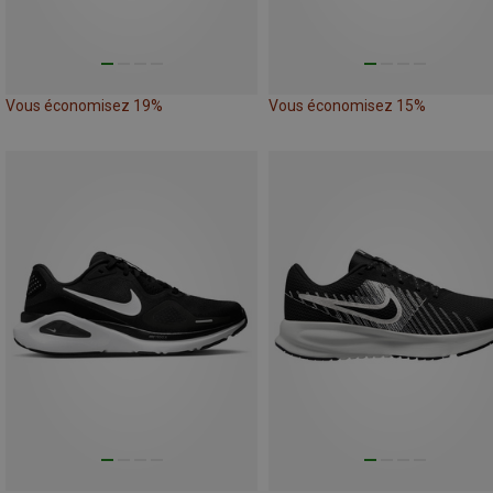
Vous économisez 19%
Vous économisez 15%