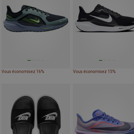
Vous économisez 16%
Vous économisez 15%