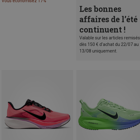
Vous économisez 17%
Les bonnes
affaires de l’été
continuent !
Valable sur les articles remisés
dès 150 € d'achat du 22/07 au
13/08 uniquement.