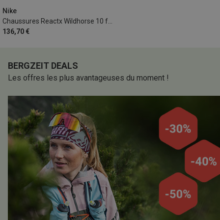
Nike
Chaussures Reactx Wildhorse 10 femme
136,70 €
BERGZEIT DEALS
Les offres les plus avantageuses du moment !