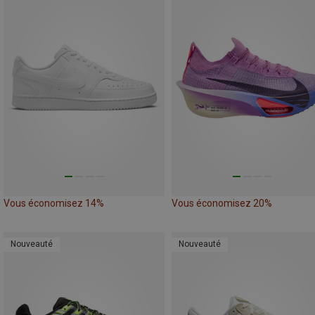
Vous économisez 14%
Vous économisez 20%
Nouveauté
Nouveauté