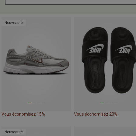
Nouveauté
Vous économisez 15%
Vous économisez 20%
Nouveauté