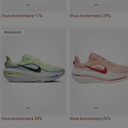
Vous économisez 11%
Vous économisez 29%
Nouveauté
Vous économisez 24%
Vous économisez 26%