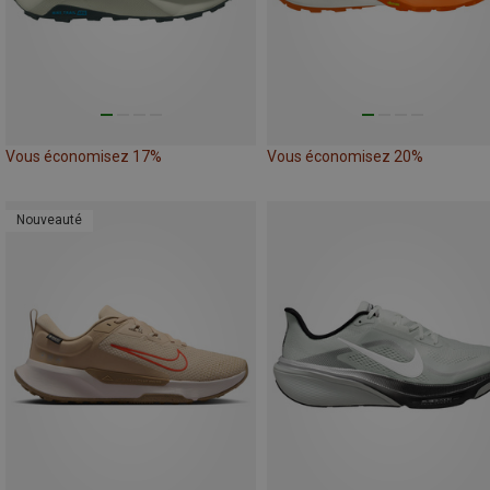
Vous économisez 17%
Vous économisez 20%
Nouveauté