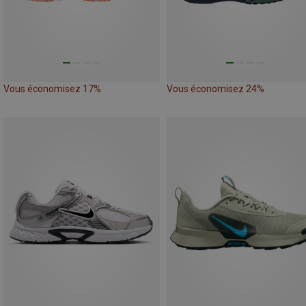
Vous économisez 17%
Vous économisez 24%