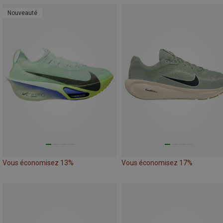
Nouveauté
Vous économisez 13%
Vous économisez 17%