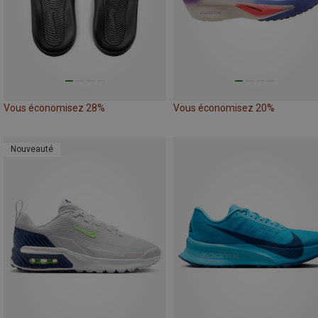
Vous économisez 28%
Vous économisez 20%
Nouveauté