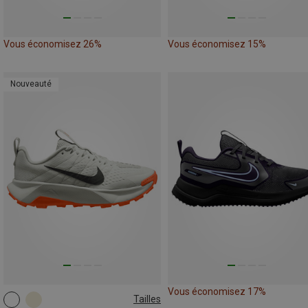
Vous économisez 26%
Vous économisez 15%
Nouveauté
Vous économisez 17%
Tailles