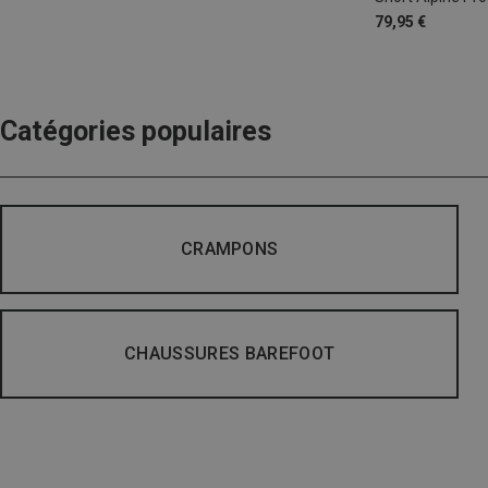
79,95 €
Catégories populaires
CRAMPONS
CHAUSSURES BAREFOOT