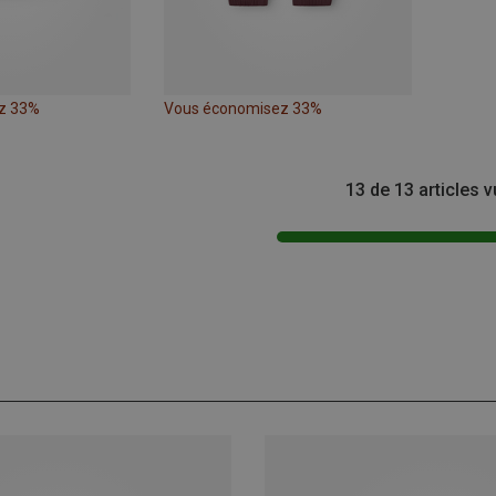
z 33%
Vous économisez 33%
13 de 13 articles 