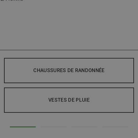
CHAUSSURES DE RANDONNÉE
VESTES DE PLUIE