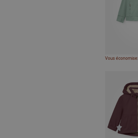
Vous économise