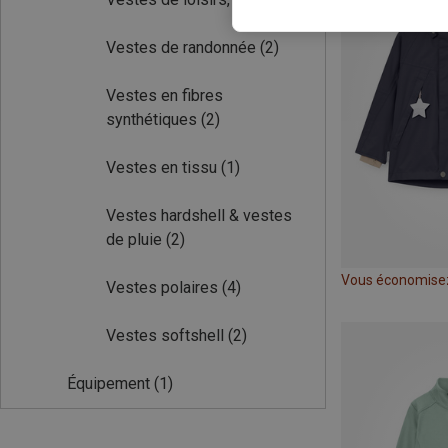
Vestes de randonnée
(2)
Vestes en fibres
synthétiques
(2)
Vestes en tissu
(1)
Vestes hardshell & vestes
de pluie
(2)
Vous économise
Vestes polaires
(4)
Vestes softshell
(2)
Équipement
(1)