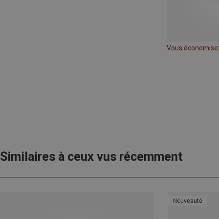
Vous économise
Similaires à ceux vus récemment
Nouveauté