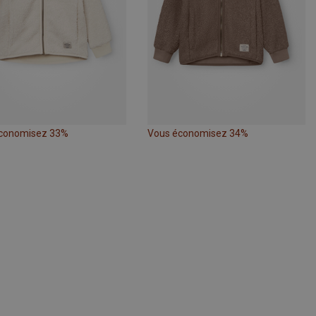
conomisez 33%
Vous économisez 34%