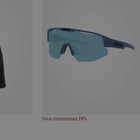
Vous économisez 24%