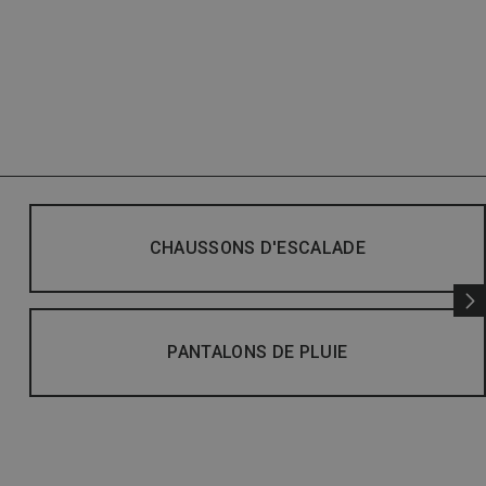
CHAUSSONS D'ESCALADE
PANTALONS DE PLUIE