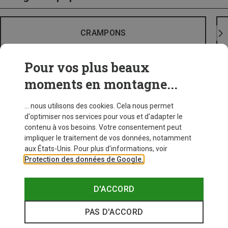
CRAMPONS
Pour vos plus beaux
moments en montagne...
... nous utilisons des cookies. Cela nous permet
d'optimiser nos services pour vous et d'adapter le
contenu à vos besoins. Votre consentement peut
impliquer le traitement de vos données, notamment
aux États-Unis. Pour plus d'informations, voir
Protection des données de Google.
D'ACCORD
PAS D'ACCORD