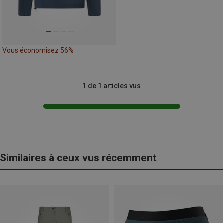
Vous économisez 56%
1 de 1 articles vus
Similaires à ceux vus récemment