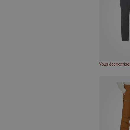
Vous économise