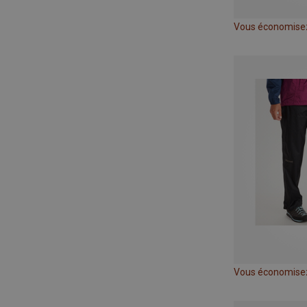
Vous économise
Vous économise