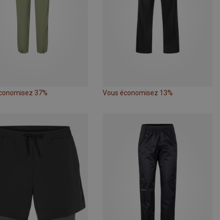
conomisez 37%
Vous économisez 13%