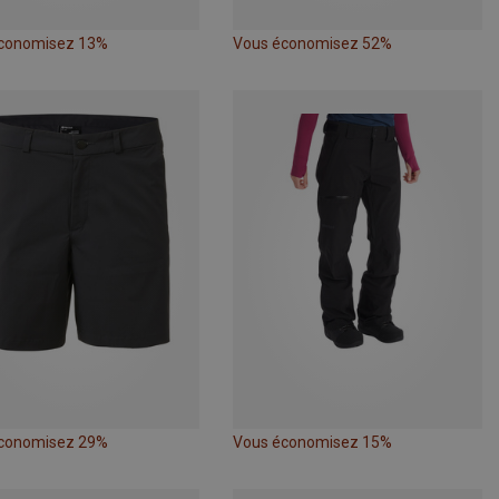
conomisez 13%
Vous économisez 52%
conomisez 29%
Vous économisez 15%