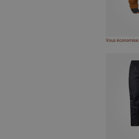
Vous économise