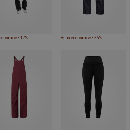
conomisez 17%
Vous économisez 35%