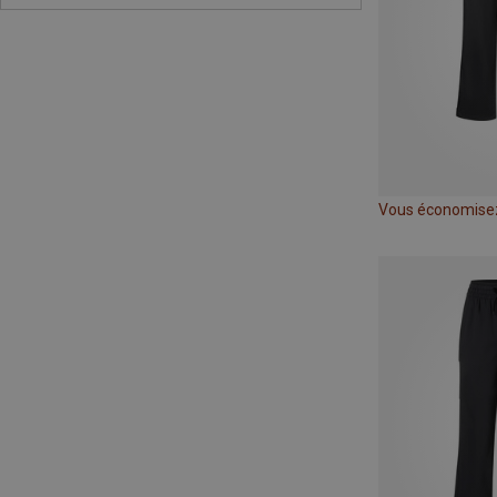
Vous économise