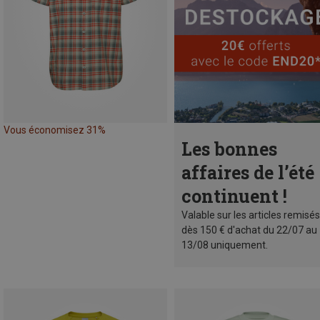
Vous économisez 31%
Les bonnes
affaires de l’été
continuent !
Valable sur les articles remisés
dès 150 € d'achat du 22/07 au
13/08 uniquement.