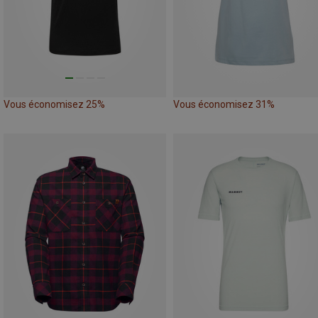
Vous économisez 25%
Vous économisez 31%