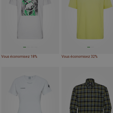
Vous économisez 18%
Vous économisez 32%