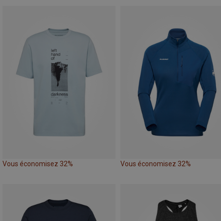
Vous économisez 32%
Vous économisez 32%