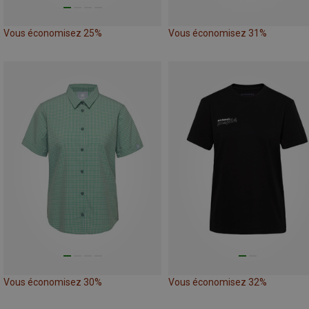
Vous économisez 25%
Vous économisez 31%
Vous économisez 30%
Vous économisez 32%