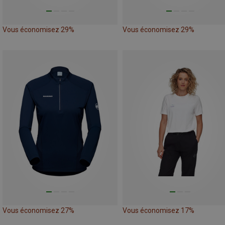
Vous économisez 29%
Vous économisez 29%
Vous économisez 27%
Vous économisez 17%