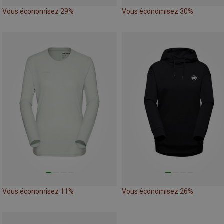
Vous économisez 29%
Vous économisez 30%
Vous économisez 11%
Vous économisez 26%