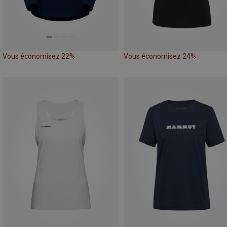
Vous économisez 22%
Vous économisez 24%