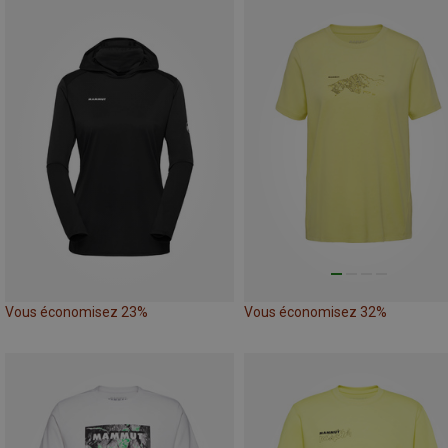
Vous économisez 23%
Vous économisez 32%