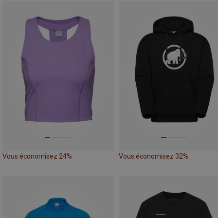
Vous économisez 24%
Vous économisez 32%