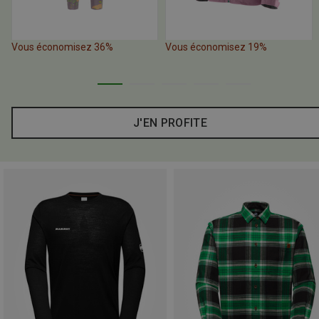
Vous économisez 36%
Vous économisez 19%
J'EN PROFITE