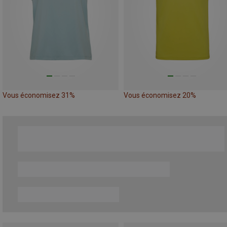
Vous économisez 31%
Vous économisez 20%