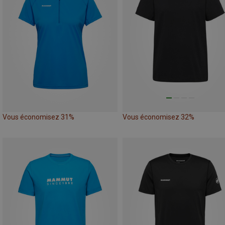
Vous économisez 31%
Vous économisez 32%