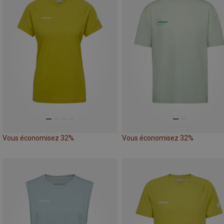
Vous économisez 32%
Vous économisez 32%