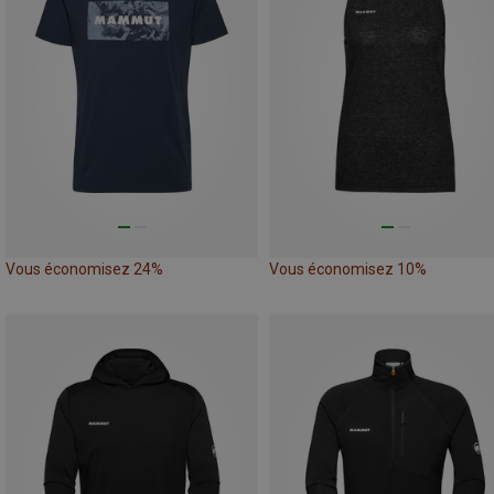
Vous économisez 24%
Vous économisez 10%