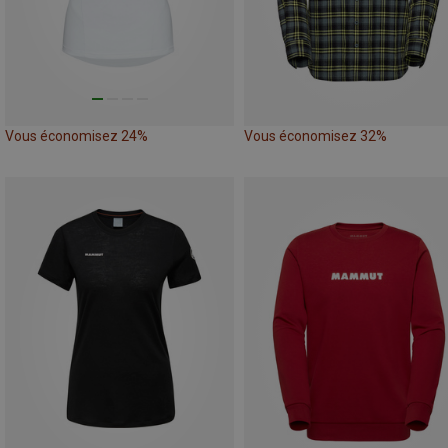
Vous économisez 24%
Vous économisez 32%