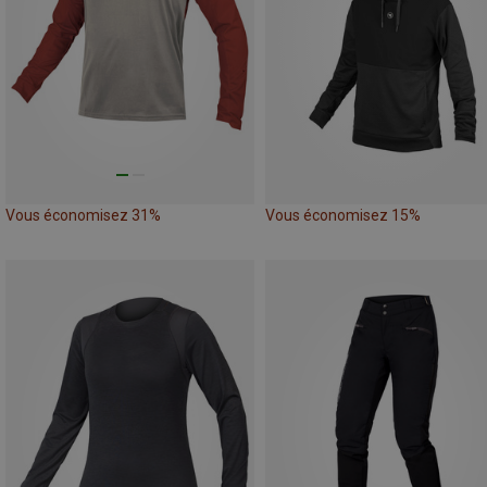
Vous économisez 31%
Vous économisez 15%