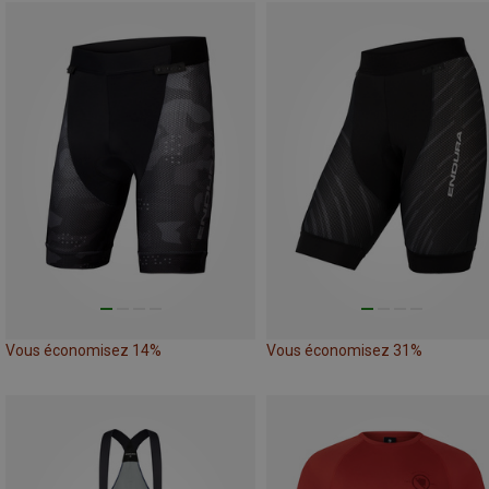
Vous économisez 14%
Vous économisez 31%