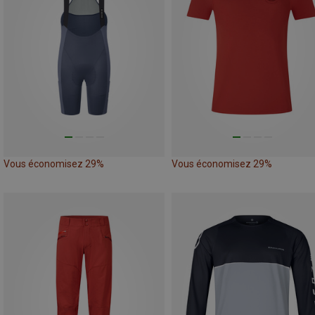
Vous économisez 29%
Vous économisez 29%