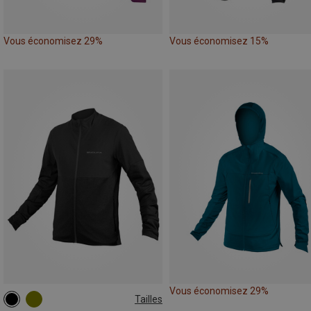
Vous économisez 29%
Vous économisez 15%
Vous économisez 29%
Tailles
S
M
L
XL