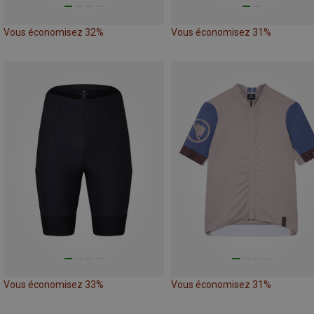
Vous économisez 32%
Vous économisez 31%
Vous économisez 33%
Vous économisez 31%