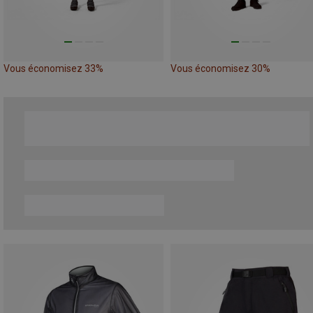
Vous économisez 33%
Vous économisez 30%