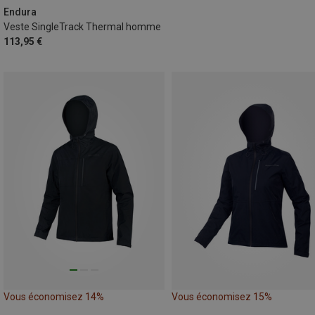
Endura
Veste SingleTrack Thermal homme
113,95 €
Vous économisez 14%
Vous économisez 15%