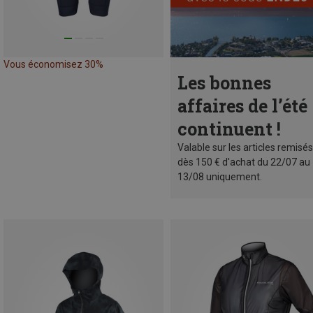
Vous économisez 30%
Les bonnes
affaires de l’été
continuent !
Valable sur les articles remisés
dès 150 € d'achat du 22/07 au
13/08 uniquement.