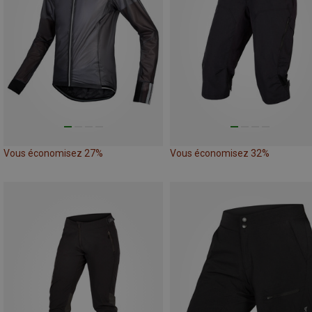
Vous économisez 27%
Vous économisez 32%