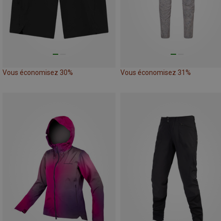
Vous économisez 30%
Vous économisez 31%