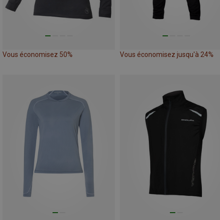
Vous économisez 50%
Vous économisez jusqu'à 24%