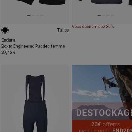
Vous économisez 30%
Tailles
XS
Endura
Boxer Engineered Padded femme
37,15 €