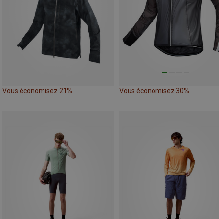
Vous économisez 21%
Vous économisez 30%