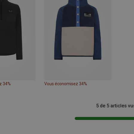
z 34%
Vous économisez 34%
5 de 5 articles vu