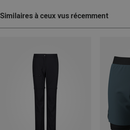
Similaires à ceux vus récemment