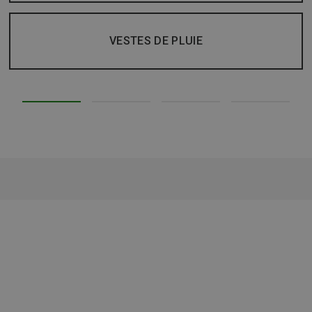
VESTES DE PLUIE