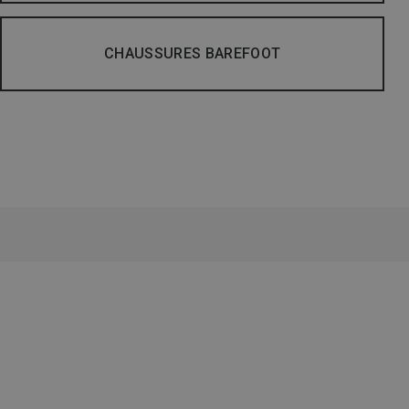
CHAUSSURES BAREFOOT