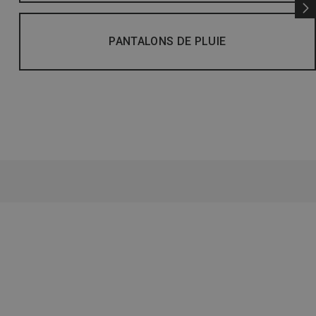
PANTALONS DE PLUIE