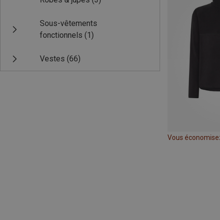
Sous-vêtements
fonctionnels
(1)
Vestes
(66)
Vous économise