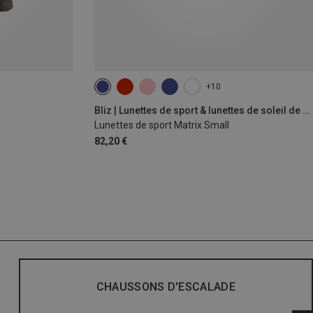
+10
Bliz | Lunettes de sport & lunettes de soleil de sport
Lunettes de sport Matrix Small
82,20 €
CHAUSSONS D'ESCALADE