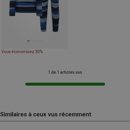
Vous économisez 30%
1 de 1 articles vus
Similaires à ceux vus récemment