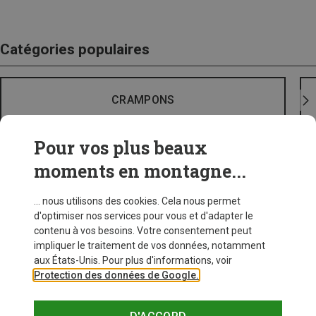
Catégories populaires
CRAMPONS
Pour vos plus beaux
moments en montagne...
... nous utilisons des cookies. Cela nous permet
d'optimiser nos services pour vous et d'adapter le
contenu à vos besoins. Votre consentement peut
impliquer le traitement de vos données, notamment
aux États-Unis. Pour plus d'informations, voir
Protection des données de Google.