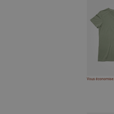
Vous économise