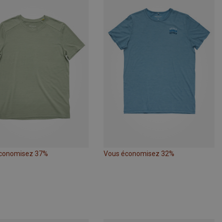
conomisez 37%
Vous économisez 32%