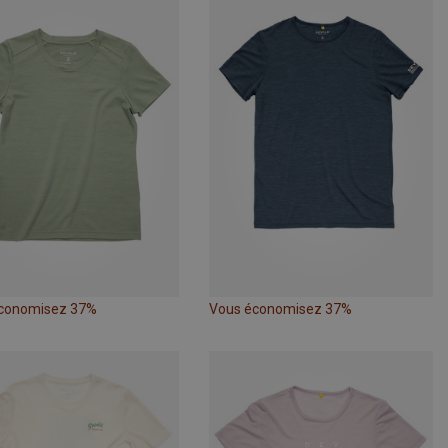
conomisez 37%
Vous économisez 37%