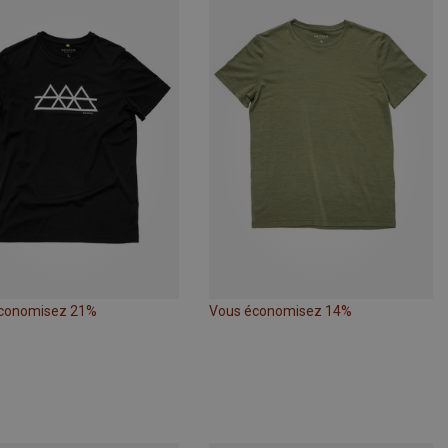
conomisez 21%
Vous économisez 14%