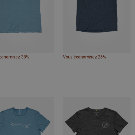
conomisez 38%
Vous économisez 26%