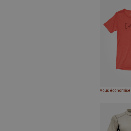
Vous économise