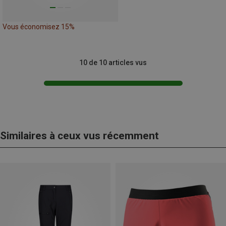
Vous économisez 15%
10 de 10 articles vus
Similaires à ceux vus récemment