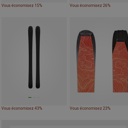
Vous économisez 15%
Vous économisez 26%
Vous économisez 43%
Vous économisez 23%