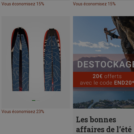
Vous économisez 15%
Vous économisez 15%
Vous économisez 23%
Les bonnes
affaires de l’été