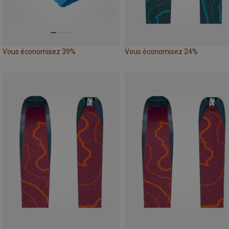
Vous économisez 39%
Vous économisez 24%