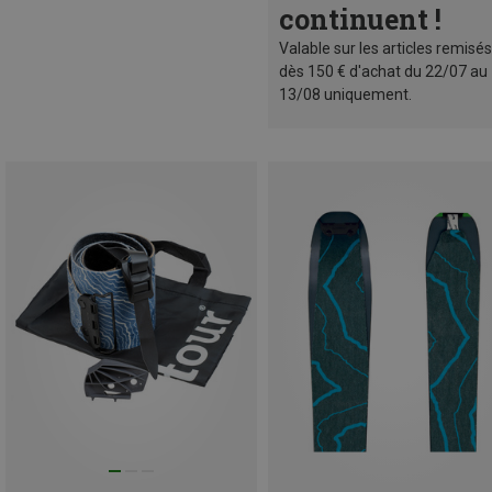
continuent !
Valable sur les articles remisés
dès 150 € d'achat du 22/07 au
13/08 uniquement.