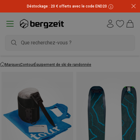
Déstockage : 20 € offerts avec le code END20
Marques
Contour
Équipement de ski de randonnée