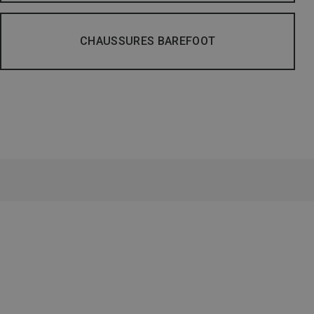
CHAUSSURES BAREFOOT