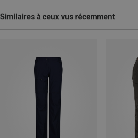
Similaires à ceux vus récemment