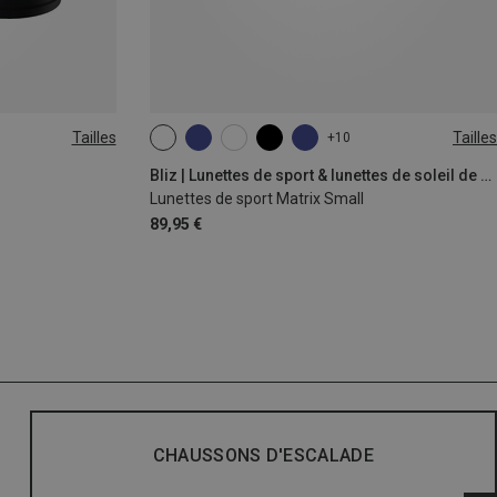
Tailles
Tailles
+10
ONE SIZE
Bliz | Lunettes de sport & lunettes de soleil de sport
Lunettes de sport Matrix Small
89,95 €
CHAUSSONS D'ESCALADE