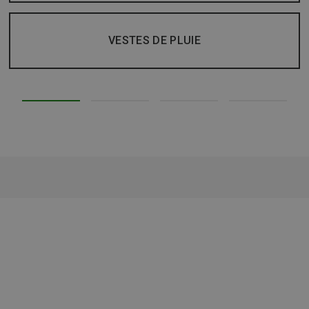
VESTES DE PLUIE