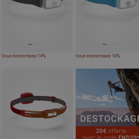
Vous économisez 14%
Vous économisez 16%