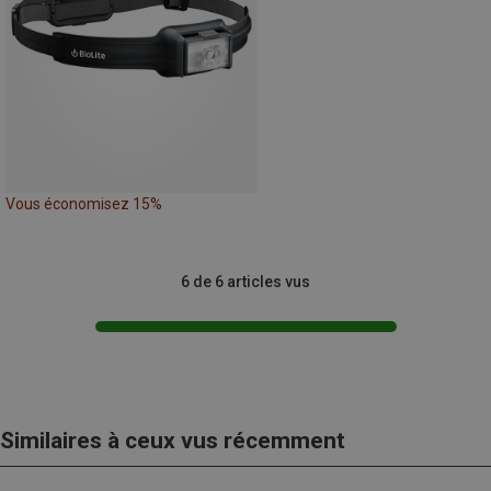
Vous économisez 15%
6 de 6 articles vus
Similaires à ceux vus récemment