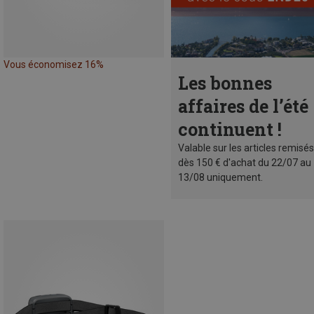
Vous économisez 16%
Les bonnes
affaires de l’été
continuent !
Valable sur les articles remisés
dès 150 € d'achat du 22/07 au
13/08 uniquement.