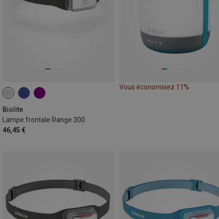
Vous économisez 11%
Biolite
Lampe frontale Range 300
46,45 €