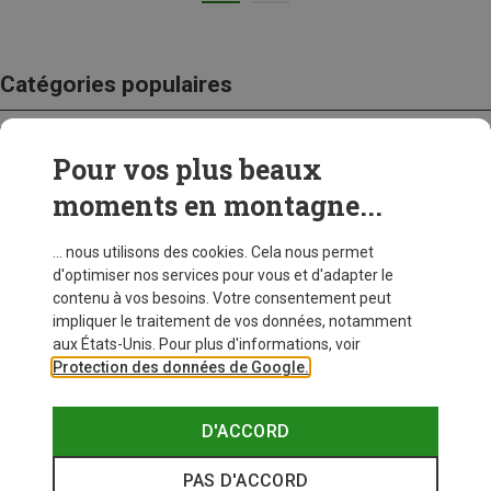
Catégories populaires
Pour vos plus beaux
CRAMPONS
moments en montagne...
... nous utilisons des cookies. Cela nous permet
d'optimiser nos services pour vous et d'adapter le
contenu à vos besoins. Votre consentement peut
impliquer le traitement de vos données, notamment
aux États-Unis. Pour plus d'informations, voir
Protection des données de Google.
D'ACCORD
PAS D'ACCORD