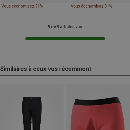
Vous économisez 31%
Vous économisez 31%
9 de 9 articles vus
Similaires à ceux vus récemment