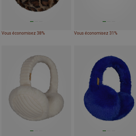
Vous économisez 38%
Vous économisez 31%