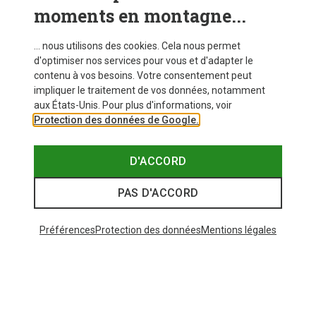
moments en montagne...
... nous utilisons des cookies. Cela nous permet
d'optimiser nos services pour vous et d'adapter le
contenu à vos besoins. Votre consentement peut
impliquer le traitement de vos données, notamment
aux États-Unis. Pour plus d'informations, voir
Protection des données de Google.
D'ACCORD
PAS D'ACCORD
Préférences
Protection des données
Mentions légales