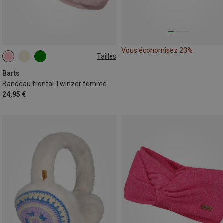
Vous économisez 23%
Tailles
ONE SIZE
Barts
Bandeau frontal Twinzer femme
24,95 €