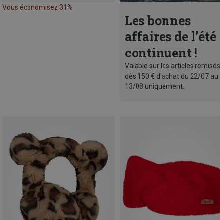
Vous économisez 31%
Les bonnes
affaires de l’été
continuent !
Valable sur les articles remisés
dès 150 € d'achat du 22/07 au
13/08 uniquement.