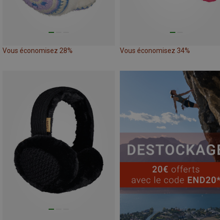
Vous économisez 28%
Vous économisez 34%