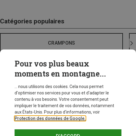
Catégories populaires
CRAMPONS
Pour vos plus beaux
moments en montagne...
... nous utilisons des cookies. Cela nous permet
d'optimiser nos services pour vous et d'adapter le
contenu à vos besoins. Votre consentement peut
impliquer le traitement de vos données, notamment
aux États-Unis. Pour plus d'informations, voir
Protection des données de Google.