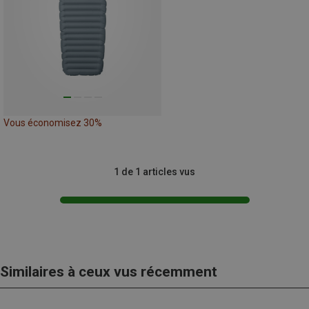
Vous économisez 30%
1 de 1 articles vus
Similaires à ceux vus récemment