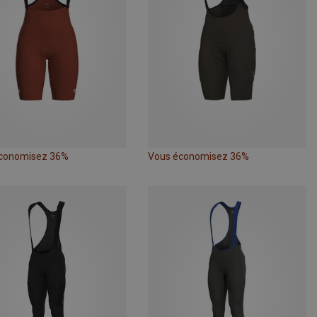
conomisez 36%
Vous économisez 36%