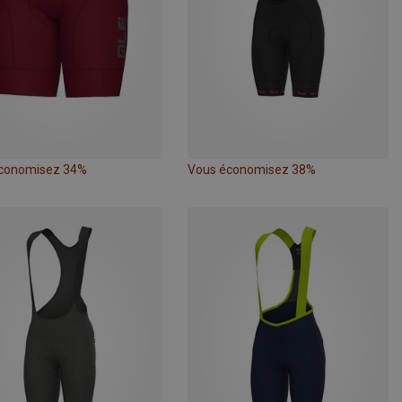
conomisez 34%
Vous économisez 38%