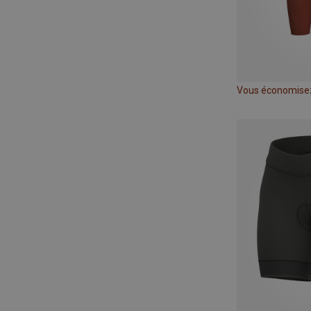
Vous économise