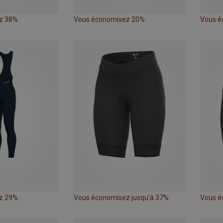
z 38%
Vous économisez 20%
Vous é
z 29%
Vous économisez jusqu'à 37%
Vous é