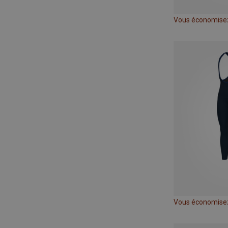
Vous économise
Vous économise