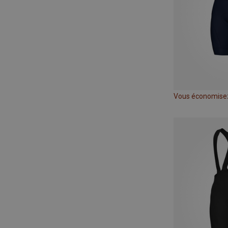
Vous économise