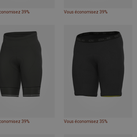
conomisez 39%
Vous économisez 39%
conomisez 39%
Vous économisez 35%