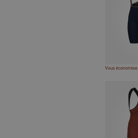
Vous économise