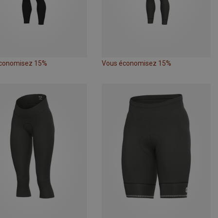
conomisez 15%
Vous économisez 15%