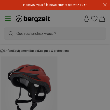
Inscrivez-vous à la newsletter et recevez 10 € !
Enfant
Équipement
Bases
Casques & protections