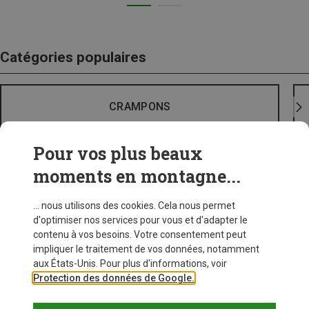
Catégories populaires
CRAMPONS
Pour vos plus beaux
moments en montagne...
... nous utilisons des cookies. Cela nous permet
d'optimiser nos services pour vous et d'adapter le
contenu à vos besoins. Votre consentement peut
impliquer le traitement de vos données, notamment
aux États-Unis. Pour plus d'informations, voir
Protection des données de Google.