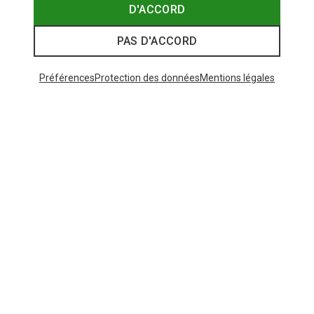
D'ACCORD
PAS D'ACCORD
Préférences
Protection des données
Mentions légales