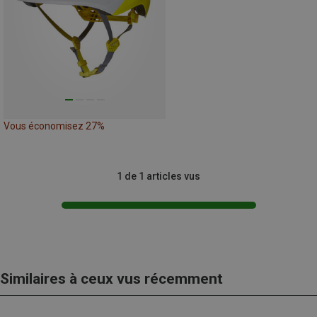
Vous économisez 27%
1 de 1 articles vus
Similaires à ceux vus récemment