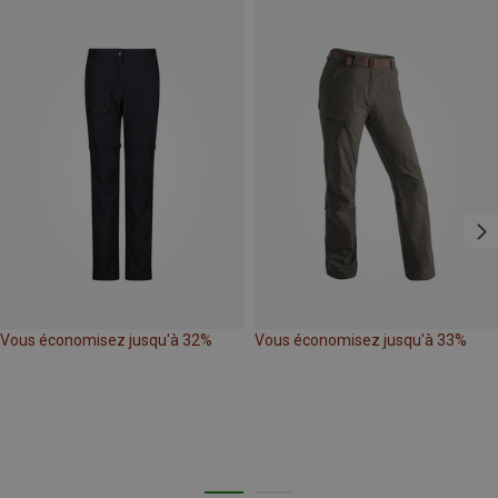
Vous économisez jusqu'à 32%
Vous économisez jusqu'à 33%