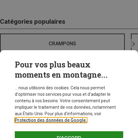
Catégories populaires
CRAMPONS
Pour vos plus beaux
moments en montagne...
... nous utilisons des cookies. Cela nous permet
d'optimiser nos services pour vous et d'adapter le
contenu à vos besoins. Votre consentement peut
impliquer le traitement de vos données, notamment
aux États-Unis. Pour plus d'informations, voir
Protection des données de Google.