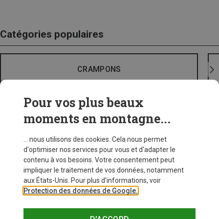
Catégories populaires
CRAMPONS
Pour vos plus beaux
moments en montagne...
... nous utilisons des cookies. Cela nous permet
d'optimiser nos services pour vous et d'adapter le
contenu à vos besoins. Votre consentement peut
impliquer le traitement de vos données, notamment
aux États-Unis. Pour plus d'informations, voir
Protection des données de Google.