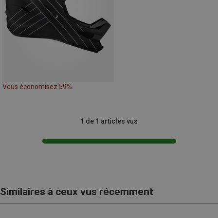
Vous économisez 59%
1 de 1 articles vus
Similaires à ceux vus récemment