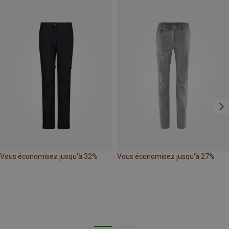
Vous économisez jusqu'à 32%
Vous économisez jusqu'à 27%