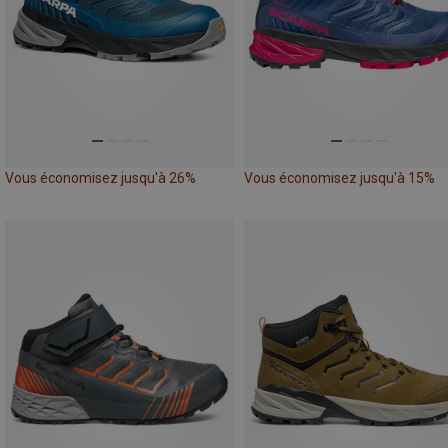
Vous économisez jusqu'à 26%
Vous économisez jusqu'à 15%