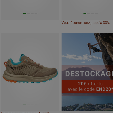
Vous économisez jusqu'à 33%