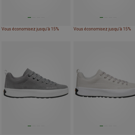
Vous économisez jusqu'à 15%
Vous économisez jusqu'à 15%