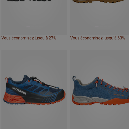
Vous économisez jusqu'à 27%
Vous économisez jusqu'à 63%