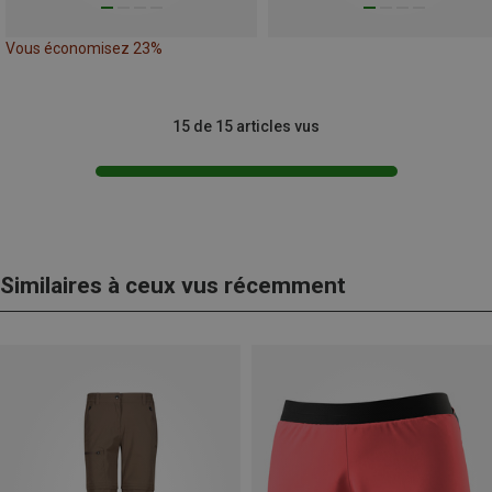
Vous économisez 23%
15 de 15 articles vus
Similaires à ceux vus récemment