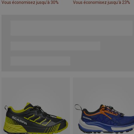
Vous économisez jusqu'à 30%
Vous économisez jusqu'à 23%