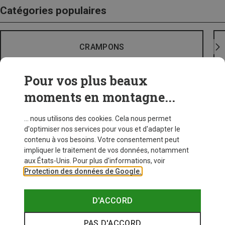
Catégories populaires
CRAMPONS
Pour vos plus beaux
moments en montagne...
... nous utilisons des cookies. Cela nous permet
d'optimiser nos services pour vous et d'adapter le
contenu à vos besoins. Votre consentement peut
impliquer le traitement de vos données, notamment
aux États-Unis. Pour plus d'informations, voir
Protection des données de Google.
D'ACCORD
PAS D'ACCORD