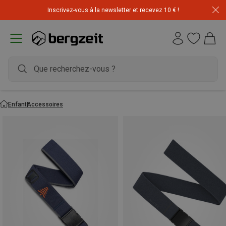
Inscrivez-vous à la newsletter et recevez 10 € !
Enfant
Accessoires