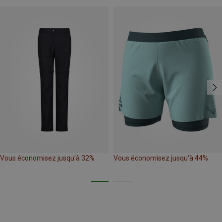
Vous économisez jusqu'à 32%
Vous économisez jusqu'à 44%