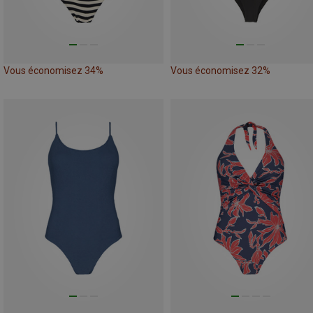
Vous économisez 34%
Vous économisez 32%