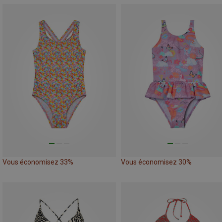
Vous économisez 33%
Vous économisez 30%