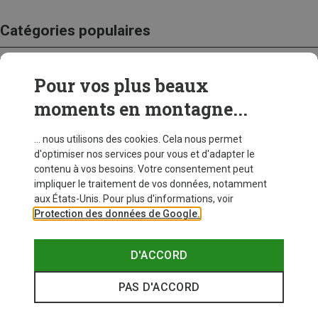
Catégories populaires
Pour vos plus beaux
CRAMPONS
moments en montagne...
... nous utilisons des cookies. Cela nous permet
d'optimiser nos services pour vous et d'adapter le
contenu à vos besoins. Votre consentement peut
impliquer le traitement de vos données, notamment
aux États-Unis. Pour plus d'informations, voir
Protection des données de Google.
D'ACCORD
PAS D'ACCORD