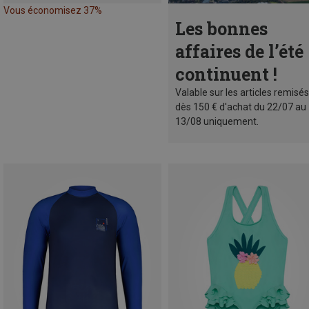
Vous économisez 37%
Les bonnes
affaires de l’été
continuent !
Valable sur les articles remisés
dès 150 € d'achat du 22/07 au
13/08 uniquement.