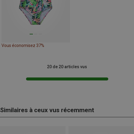
Vous économisez 37%
20 de 20 articles vus
Similaires à ceux vus récemment