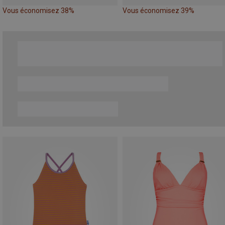
Vous économisez 38%
Vous économisez 39%