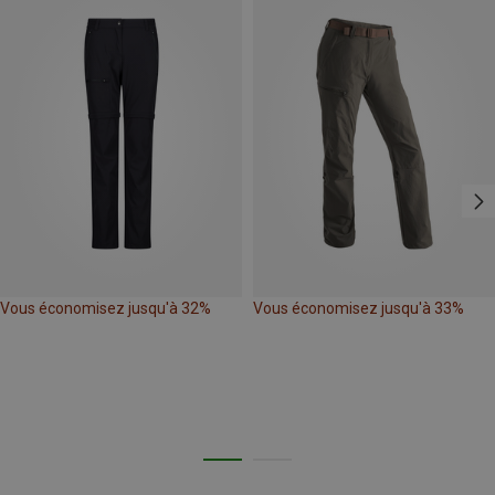
Vous économisez jusqu'à 32%
Vous économisez jusqu'à 33%