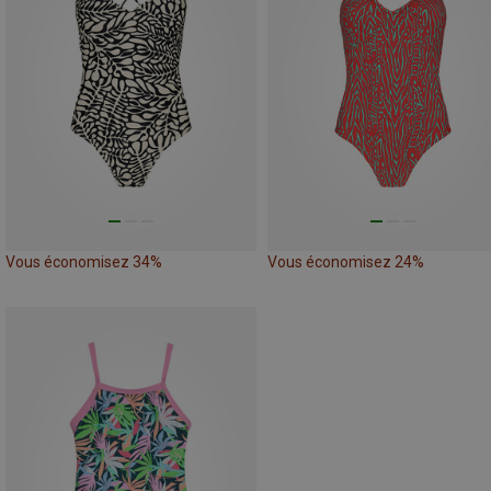
Vous économisez 34%
Vous économisez 24%