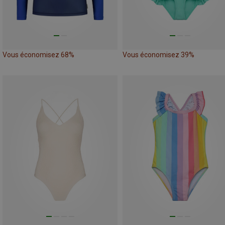
Vous économisez 68%
Vous économisez 39%