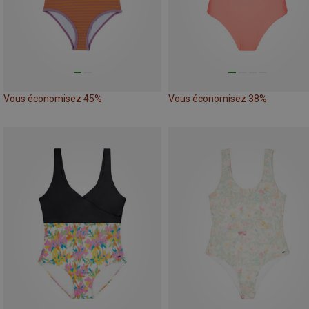
Vous économisez 45%
Vous économisez 38%