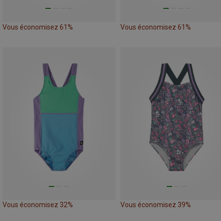
Vous économisez 61%
Vous économisez 61%
Vous économisez 32%
Vous économisez 39%